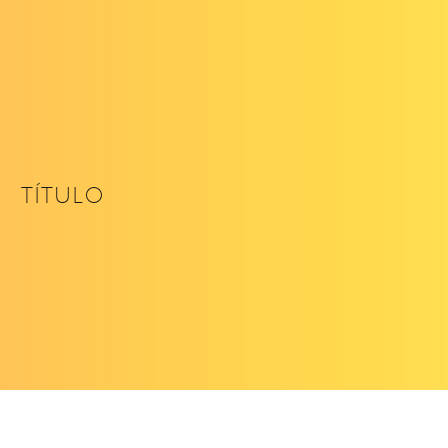
TÍTULO