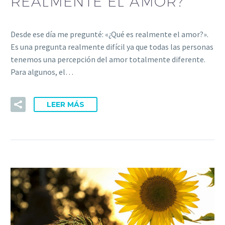
REALMENTE EL AMOR?
Desde ese día me pregunté: «¿Qué es realmente el amor?».
Es una pregunta realmente difícil ya que todas las personas
tenemos una percepción del amor totalmente diferente.
Para algunos, el…
LEER MÁS