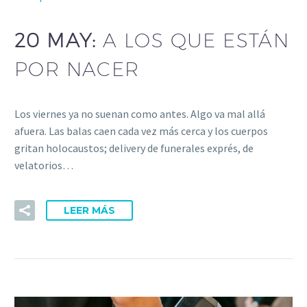
20 MAY:
A LOS QUE ESTÁN
POR NACER
Los viernes ya no suenan como antes. Algo va mal allá
afuera. Las balas caen cada vez más cerca y los cuerpos
gritan holocaustos; delivery de funerales exprés, de
velatorios…
LEER MÁS