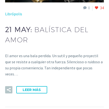
0
34
Librópolis
21 MAY:
BALÍSTICA DEL
AMOR
El amor es una bala perdida. Un sutil y pequeño proyectil
que se resiste a cualquier otra fuerza. Silencioso o ruidoso a
su propia conveniencia. Tan independiente que pocas
veces…
LEER MÁS