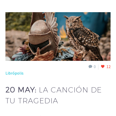
0
12
Librópolis
20 MAY:
LA CANCIÓN DE
TU TRAGEDIA