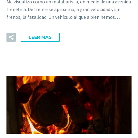
Me visualizo como un malabarista, en medio de una avenida
frenética. De frente se aproxima, a gran velocidad y sin
frenos, la fatalidad. Un vehículo al que a bien hemos…
LEER MÁS