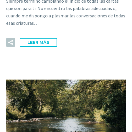
Siempre termino cambiando el inicio de todas las cartas
que son para ti. No encuentro las palabras adecuadas o,
cuando me dispongo a plasmar las conversaciones de todas
esas criaturas…
LEER MÁS