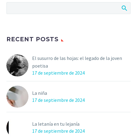
RECENT POSTS
El susurro de las hojas: el legado de la joven
poetisa
17 de septiembre de 2024
La niña
17 de septiembre de 2024
La letanía en tu lejanía
17 de septiembre de 2024