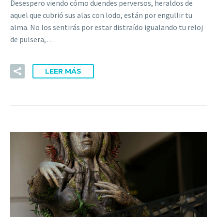
Desespero viendo cómo duendes perversos, heraldos de
aquel que cubrió sus alas con lodo, están por engullir tu
alma. No los sentirás por estar distraído igualando tu reloj
de pulsera,…
LEER MÁS