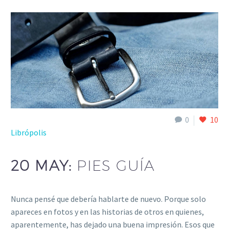
0
10
Librópolis
20 MAY:
PIES GUÍA
Nunca pensé que debería hablarte de nuevo. Porque solo
apareces en fotos y en las historias de otros en quienes,
aparentemente, has dejado una buena impresión. Esos que