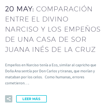
20 MAY:
COMPARACIÓN
ENTRE EL DIVINO
NARCISO Y LOS EMPEÑOS
DE UNA CASA DE SOR
JUANA INÉS DE LA CRUZ
Empeños en Narciso tenía a Eco, similar al capricho que
Doña Ana sentía por Don Carlos y tiranas, que morían y
mataban por los celos. Como humanas, errores
cometieron….
LEER MÁS