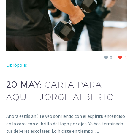
0
3
Librópolis
20 MAY:
CARTA PARA
AQUEL JORGE ALBERTO
Ahora estás ahí. Te veo sonriendo con el espíritu encendido
en la cara; con el brillo del lago por ojos. Ya has terminado
tus deberes escolares. Lo hiciste en tiempo….