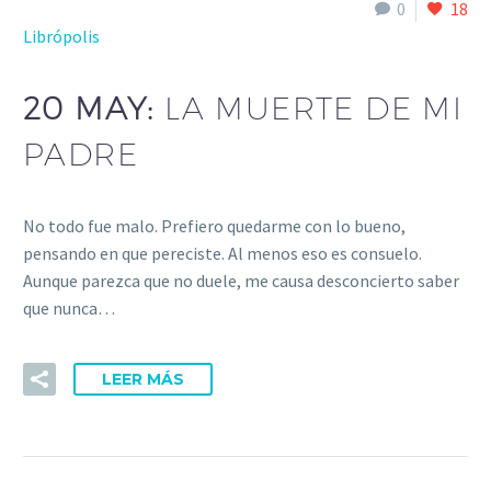
0
18
Librópolis
20 MAY:
LA MUERTE DE MI
PADRE
No todo fue malo. Prefiero quedarme con lo bueno,
pensando en que pereciste. Al menos eso es consuelo.
Aunque parezca que no duele, me causa desconcierto saber
que nunca…
LEER MÁS