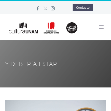
Contacto
Y DEBERÍA ESTAR