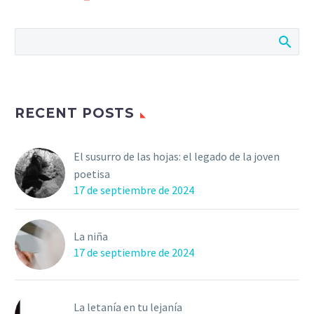
RECENT POSTS
El susurro de las hojas: el legado de la joven
poetisa
17 de septiembre de 2024
La niña
17 de septiembre de 2024
La letanía en tu lejanía