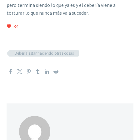
pero termina siendo lo que ya es y el debería viene a
torturar lo que nunca más va a suceder.
34
Debería estar haciendo otras cosas