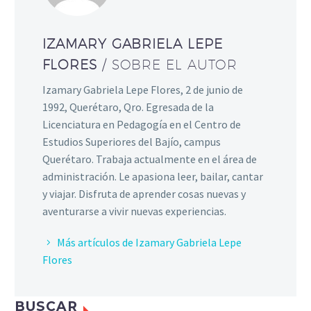
IZAMARY GABRIELA LEPE
FLORES
/ SOBRE EL AUTOR
Izamary Gabriela Lepe Flores, 2 de junio de
1992, Querétaro, Qro. Egresada de la
Licenciatura en Pedagogía en el Centro de
Estudios Superiores del Bajío, campus
Querétaro. Trabaja actualmente en el área de
administración. Le apasiona leer, bailar, cantar
y viajar. Disfruta de aprender cosas nuevas y
aventurarse a vivir nuevas experiencias.
Más artículos de Izamary Gabriela Lepe
Flores
BUSCAR