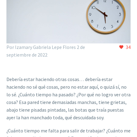
Por Izamary Gabriela Lepe Flores
2 de
34
septiembre de 2022
Debería estar haciendo otras cosas… debería estar
haciendo no sé qué cosas, pero no estar aquí, o quizá sí, no
lo sé. ¿Cuánto tiempo ha pasado? ¿Por qué no logro ver otra
cosa? Esa pared tiene demasiadas manchas, tiene grietas,
abajo tiene pisadas pintadas, las botas que traía puestas
ayer la han manchado toda, qué descuidada soy.
¿Cuánto tiempo me falta para salir de trabajar? ¿Cuánto me