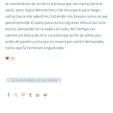
al movimiento de la tierra arenosa que me llama hacia el
vacío, pero logro detenerme y me incorporo para luego
saltar hacia mis adentros. Extiendo mis brazos como un ave
que emprende el vuelo para nunca regresar. Ahora tan solo
existo, danzando en la nada y el todo, del tiempo sin
camino en busca de otro corazón que brille de júbilo por
arder de pasión y esta vez no muera por sentir demasiado,
tanto que la terminen engullendo.
35
La ciudad entera con una sonrisa