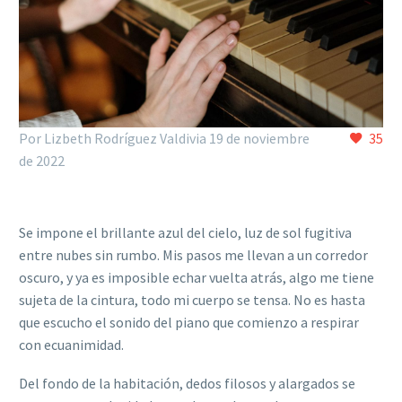
Por Lizbeth Rodríguez Valdivia
19 de noviembre
35
de 2022
Se impone el brillante azul del cielo, luz de sol fugitiva
entre nubes sin rumbo. Mis pasos me llevan a un corredor
oscuro, y ya es imposible echar vuelta atrás, algo me tiene
sujeta de la cintura, todo mi cuerpo se tensa. No es hasta
que escucho el sonido del piano que comienzo a respirar
con ecuanimidad.
Del fondo de la habitación, dedos filosos y alargados se