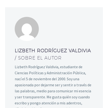
LIZBETH RODRÍGUEZ VALDIVIA
/ SOBRE EL AUTOR
Lizbeth Rodríguez Valdivia, estudiante de
Ciencias Políticas y Administración Pública,
nací el 5 de noviembre del 2000. Soy una
apasionada por dejarme ser y sentir a través de
las palabras, medio para comunicar mi esencia
y ser transparente. Me gusta quién soy cuando
escribo y pongo atención a mis adentros,