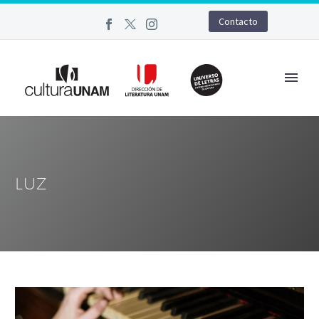
Contacto
LUZ