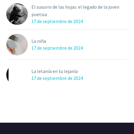
El susurro de las hojas: el legado de la joven
poetisa
17 de septiembre de 2024
La niña
17 de septiembre de 2024
La letanía en tu lejanía
17 de septiembre de 2024