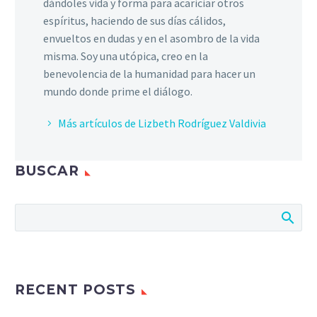
dándoles vida y forma para acariciar otros
espíritus, haciendo de sus días cálidos,
envueltos en dudas y en el asombro de la vida
misma. Soy una utópica, creo en la
benevolencia de la humanidad para hacer un
mundo donde prime el diálogo.
Más artículos de Lizbeth Rodríguez Valdivia
BUSCAR
RECENT POSTS