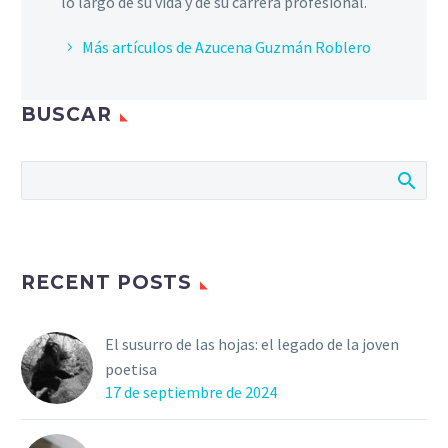
lo largo de su vida y de su carrera profesional.
Más artículos de Azucena Guzmán Roblero
BUSCAR
RECENT POSTS
El susurro de las hojas: el legado de la joven
poetisa
17 de septiembre de 2024