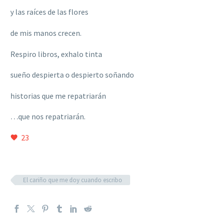
y las raíces de las flores
de mis manos crecen.
Respiro libros, exhalo tinta
sueño despierta o despierto soñando
historias que me repatriarán
…que nos repatriarán.
23
El cariño que me doy cuando escribo