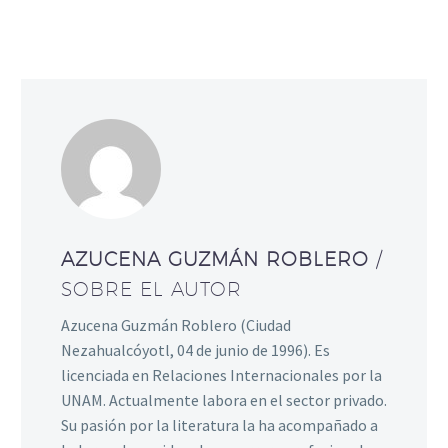
AZUCENA GUZMÁN ROBLERO
/
SOBRE EL AUTOR
Azucena Guzmán Roblero (Ciudad
Nezahualcóyotl, 04 de junio de 1996). Es
licenciada en Relaciones Internacionales por la
UNAM. Actualmente labora en el sector privado.
Su pasión por la literatura la ha acompañado a