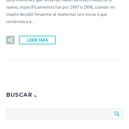
nuevo, específicamente) fue por 1997 o 1998, cuando mi
madre decidió llevarme al maternal con miras a que
comenzara a…
LEER MÁS
BUSCAR