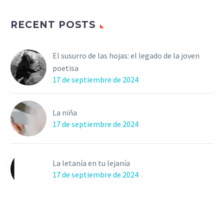
RECENT POSTS
El susurro de las hojas: el legado de la joven
poetisa
17 de septiembre de 2024
La niña
17 de septiembre de 2024
La letanía en tu lejanía
17 de septiembre de 2024