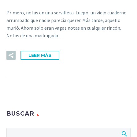
Primero, notas en una servilleta. Luego, un viejo cuaderno
arrumbado que nadie parecía querer. Más tarde, aquello
murió. Ahora solo eran vagas notas en cualquier rincón.
Notas de una madrugada…
LEER MÁS
BUSCAR