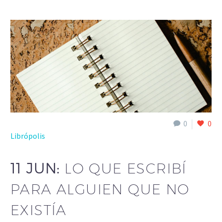
0
0
Librópolis
11 JUN:
LO QUE ESCRIBÍ
PARA ALGUIEN QUE NO
EXISTÍA