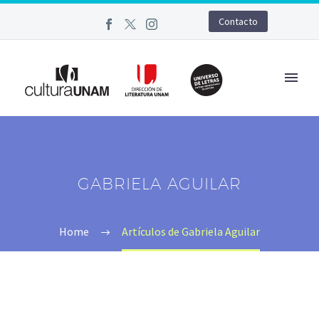
Contacto
GABRIELA AGUILAR
Home
Artículos de Gabriela Aguilar