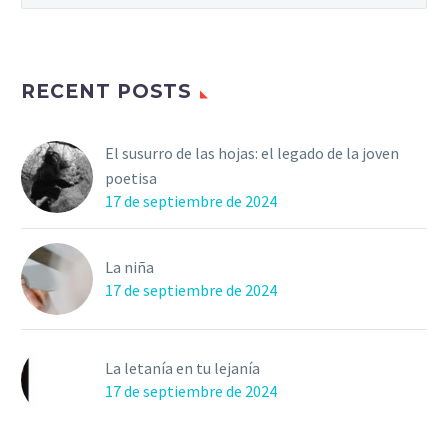
RECENT POSTS
El susurro de las hojas: el legado de la joven
poetisa
17 de septiembre de 2024
La niña
17 de septiembre de 2024
La letanía en tu lejanía
17 de septiembre de 2024