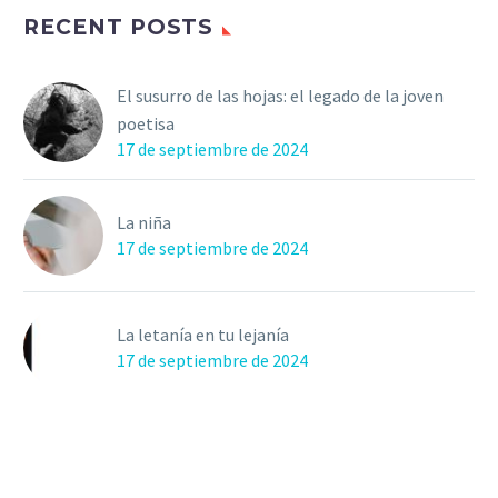
RECENT POSTS
El susurro de las hojas: el legado de la joven
poetisa
17 de septiembre de 2024
La niña
17 de septiembre de 2024
La letanía en tu lejanía
17 de septiembre de 2024