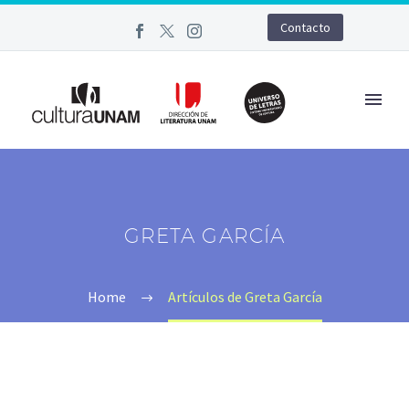
Contacto
GRETA GARCÍA
Home
Artículos de Greta García