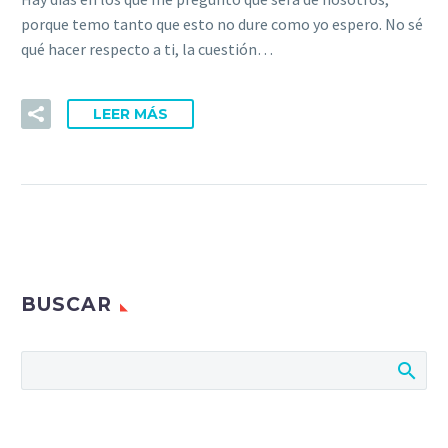
porque temo tanto que esto no dure como yo espero. No sé
qué hacer respecto a ti, la cuestión…
LEER MÁS
BUSCAR