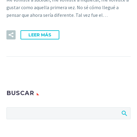
gustar como aquella primera vez. No sé cómo llegué a
pensar que ahora sería diferente. Tal vez fue el…
LEER MÁS
BUSCAR