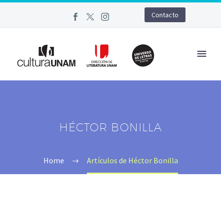
Contacto
HÉCTOR BONILLA
Home
Artículos de Héctor Bonilla