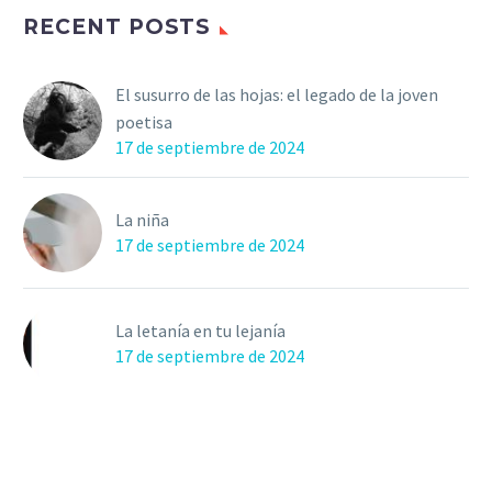
RECENT POSTS
El susurro de las hojas: el legado de la joven
poetisa
17 de septiembre de 2024
La niña
17 de septiembre de 2024
La letanía en tu lejanía
17 de septiembre de 2024