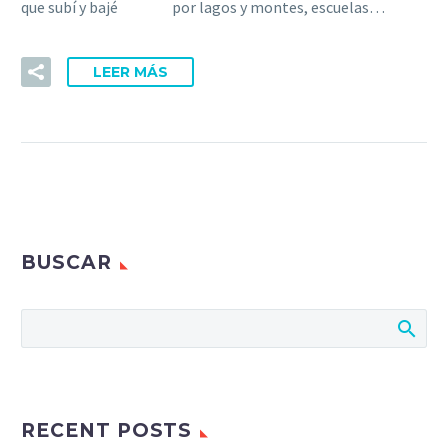
que subí y bajé por lagos y montes, escuelas…
LEER MÁS
BUSCAR
RECENT POSTS