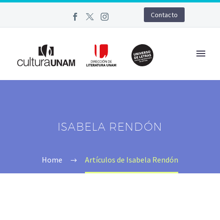
Contacto
ISABELA RENDÓN
Home
Artículos de Isabela Rendón