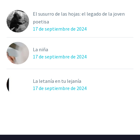
El susurro de las hojas: el legado de la joven
poetisa
17 de septiembre de 2024
La niña
17 de septiembre de 2024
La letanía en tu lejanía
17 de septiembre de 2024