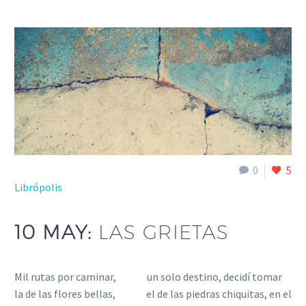
0
5
Librópolis
10 MAY:
LAS GRIETAS
Mil rutas por caminar, un solo destino, decidí tomar
la de las flores bellas, el de las piedras chiquitas, en el