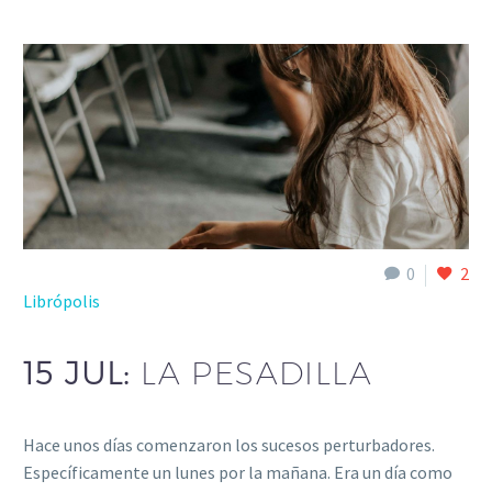
0
2
Librópolis
15 JUL:
LA PESADILLA
Hace unos días comenzaron los sucesos perturbadores.
Específicamente un lunes por la mañana. Era un día como