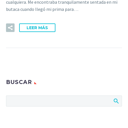
cualquiera. Me encontraba tranquilamente sentada en mi
butaca cuando llegó mi prima para…
LEER MÁS
BUSCAR