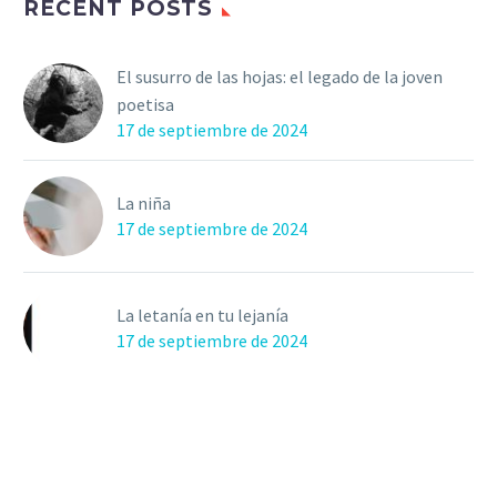
RECENT POSTS
El susurro de las hojas: el legado de la joven
poetisa
17 de septiembre de 2024
La niña
17 de septiembre de 2024
La letanía en tu lejanía
17 de septiembre de 2024