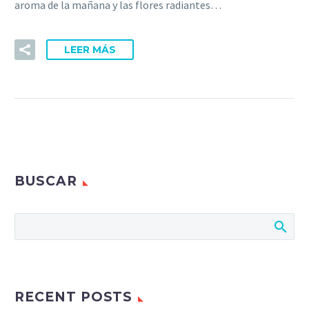
aroma de la mañana y las flores radiantes…
LEER MÁS
BUSCAR
RECENT POSTS