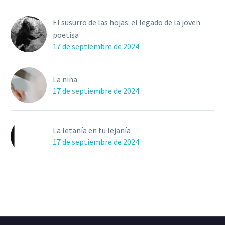
El susurro de las hojas: el legado de la joven
poetisa
17 de septiembre de 2024
La niña
17 de septiembre de 2024
La letanía en tu lejanía
17 de septiembre de 2024