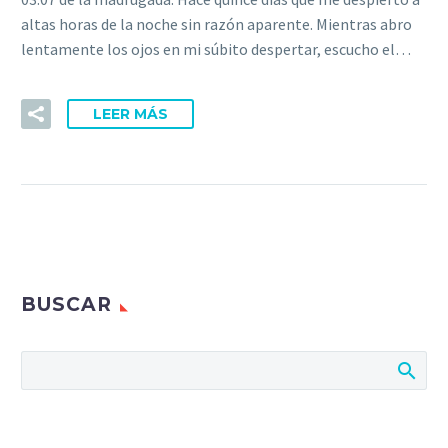
altas horas de la noche sin razón aparente. Mientras abro
lentamente los ojos en mi súbito despertar, escucho el…
LEER MÁS
BUSCAR