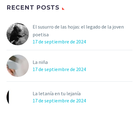
RECENT POSTS
El susurro de las hojas: el legado de la joven
poetisa
17 de septiembre de 2024
La niña
17 de septiembre de 2024
La letanía en tu lejanía
17 de septiembre de 2024