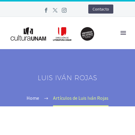
Contacto
LUIS IVÁN ROJAS
Home
Artículos de Luis Iván Rojas