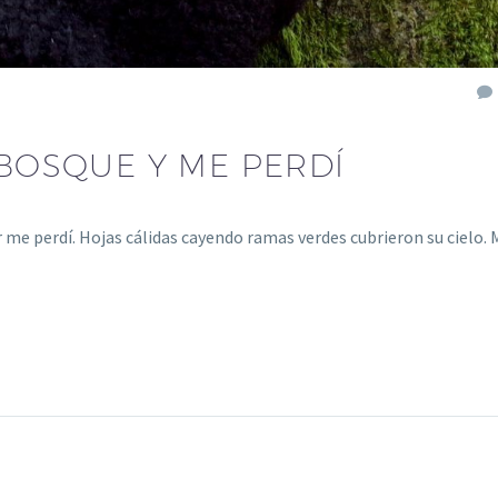
 BOSQUE Y ME PERDÍ
 me perdí. Hojas cálidas cayendo ramas verdes cubrieron su cielo. 