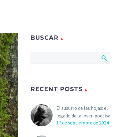
BUSCAR
RECENT POSTS
El susurro de las hojas: el
legado de la joven poetisa
17 de septiembre de 2024