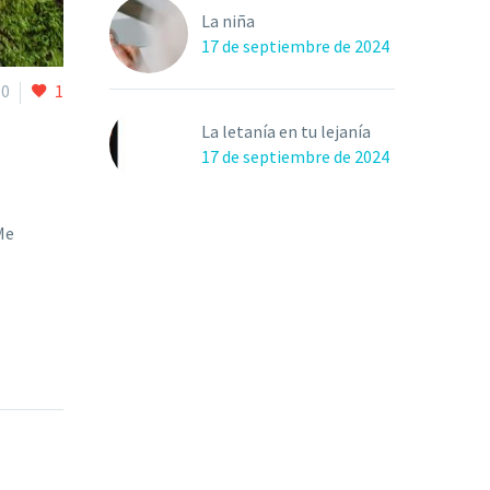
La niña
17 de septiembre de 2024
0
1
La letanía en tu lejanía
17 de septiembre de 2024
Me