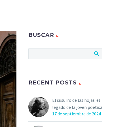
BUSCAR
RECENT POSTS
El susurro de las hojas: el
legado de la joven poetisa
17 de septiembre de 2024