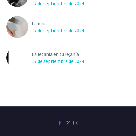
17 de septiembre de 2024
La niña
17 de septiembre de 2024
La letanía en tu lejanía
17 de septiembre de 2024