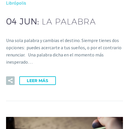
Librópolis
04 JUN:
LA PALABRA
Una sola palabra y cambias el destino. Siempre tienes dos
opciones: puedes acercarte a tus sueños, o por el contrario
renunciar. Una palabra dicha en el momento más
inesperado…
LEER MÁS