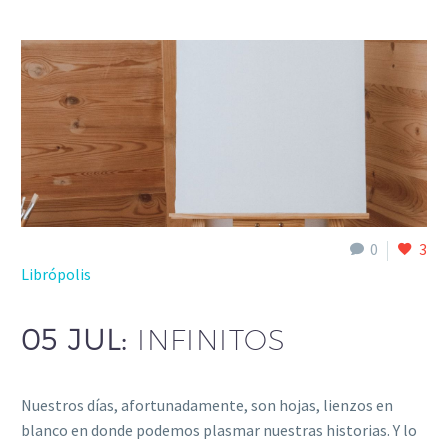
0
3
Librópolis
05 JUL:
INFINITOS
Nuestros días, afortunadamente, son hojas, lienzos en
blanco en donde podemos plasmar nuestras historias. Y lo