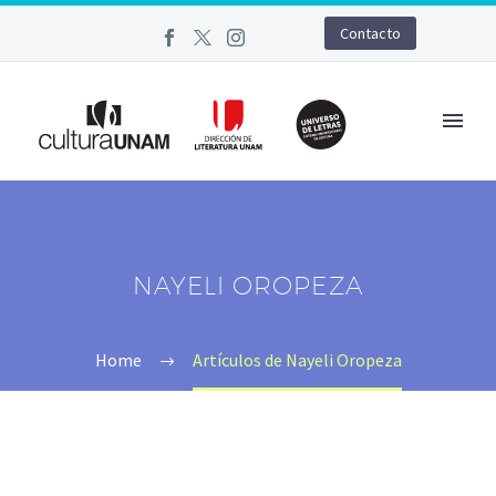
Contacto
NAYELI OROPEZA
Home
Artículos de Nayeli Oropeza