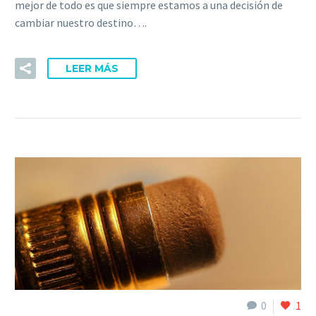
mejor de todo es que siempre estamos a una decisión de
cambiar nuestro destino….
LEER MÁS
0
1