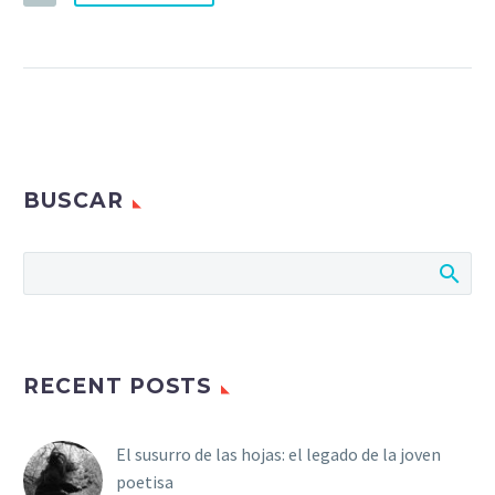
BUSCAR
RECENT POSTS
El susurro de las hojas: el legado de la joven
poetisa