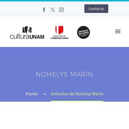
Contacto
NOHELYS MARÍN
Home
Artículos de Nohelys Marín