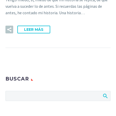
vuelva a suceder lo de antes. Si recuerdas las páginas de
antes, he contado mi historia. Una historia…
LEER MÁS
BUSCAR