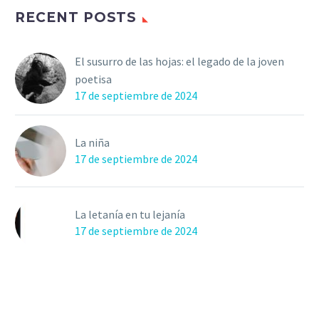
RECENT POSTS
El susurro de las hojas: el legado de la joven
poetisa
17 de septiembre de 2024
La niña
17 de septiembre de 2024
La letanía en tu lejanía
17 de septiembre de 2024