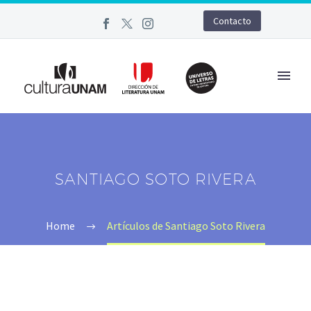
Contacto
SANTIAGO SOTO RIVERA
Home
Artículos de Santiago Soto Rivera