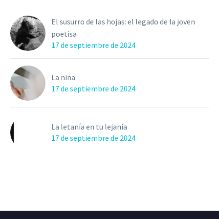
El susurro de las hojas: el legado de la joven
poetisa
17 de septiembre de 2024
La niña
17 de septiembre de 2024
La letanía en tu lejanía
17 de septiembre de 2024