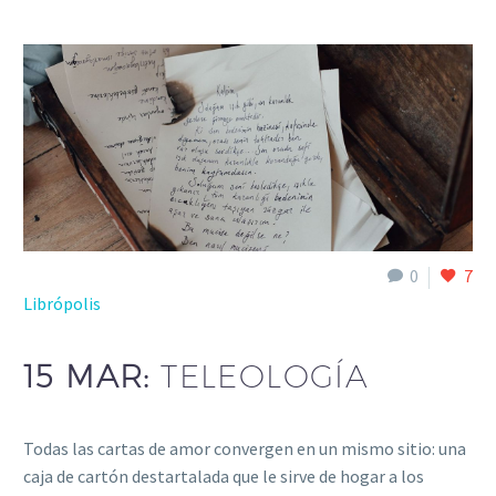
0
7
Librópolis
15 MAR:
TELEOLOGÍA
Todas las cartas de amor convergen en un mismo sitio: una
caja de cartón destartalada que le sirve de hogar a los