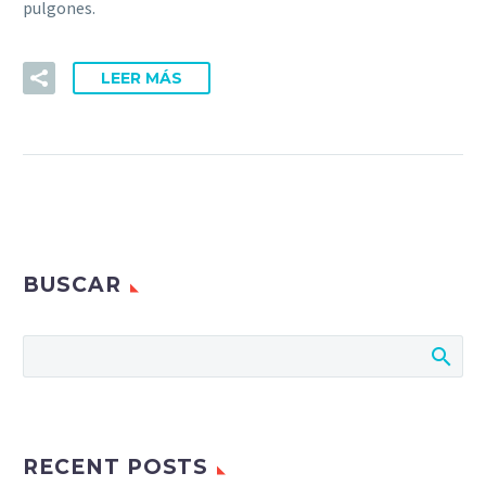
pulgones.
LEER MÁS
BUSCAR
RECENT POSTS