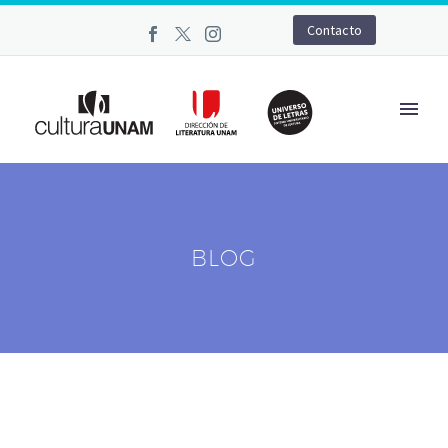
Contacto
BLOG