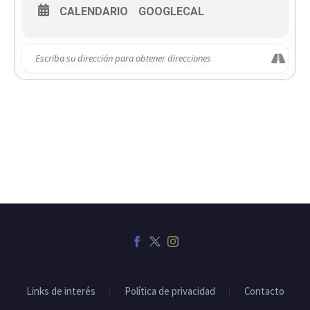
CALENDARIO
GOOGLECAL
Links de interés
Política de privacidad
Contacto