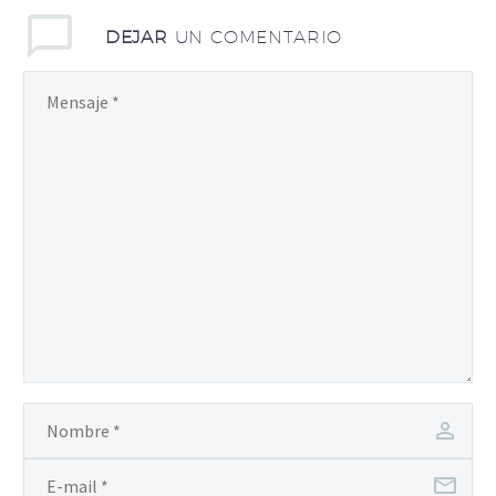
DEJAR
UN COMENTARIO