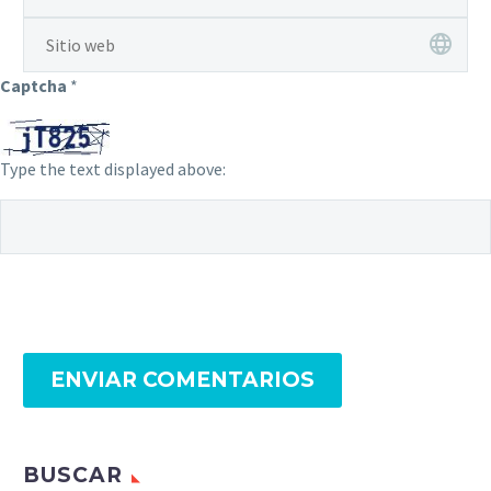
Captcha
*
Type the text displayed above:
ENVIAR COMENTARIOS
BUSCAR