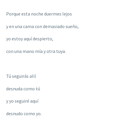
Porque esta noche duermes lejos
y en una cama con demasiado sueño,
yo estoy aquí despierto,
con una mano mía y otra tuya.
Tú seguirás allí
desnuda como tú
y yo seguiré aquí
desnudo como yo.