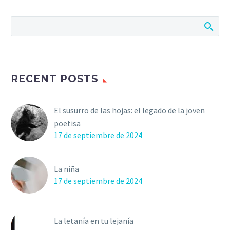
RECENT POSTS
El susurro de las hojas: el legado de la joven
poetisa
17 de septiembre de 2024
La niña
17 de septiembre de 2024
La letanía en tu lejanía