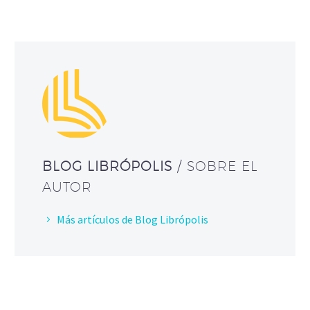
BLOG LIBRÓPOLIS
/ SOBRE EL
AUTOR
Más artículos de Blog Librópolis