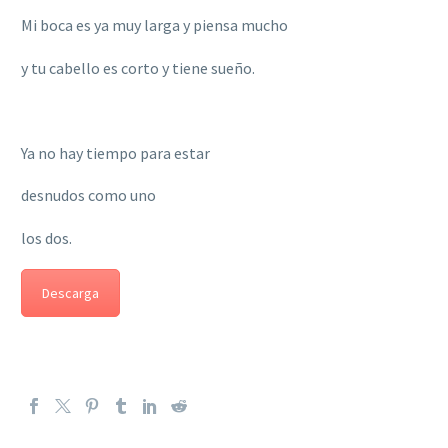
Mi boca es ya muy larga y piensa mucho
y tu cabello es corto y tiene sueño.
Ya no hay tiempo para estar
desnudos como uno
los dos.
Descarga