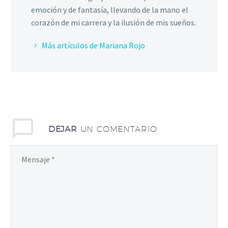
emoción y de fantasía, llevando de la mano el
corazón de mi carrera y la ilusión de mis sueños.
Más artículos de Mariana Rojo
DEJAR
UN COMENTARIO