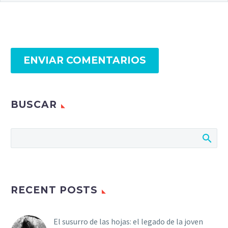
ENVIAR COMENTARIOS
BUSCAR
RECENT POSTS
El susurro de las hojas: el legado de la joven