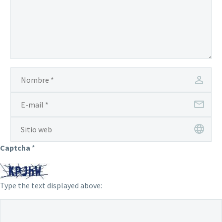
Captcha
*
Type the text displayed above: