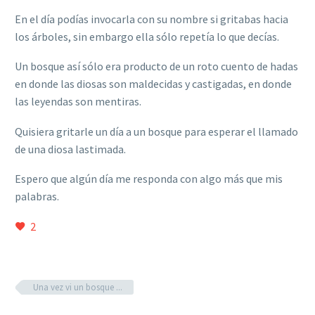
En el día podías invocarla con su nombre si gritabas hacia
los árboles, sin embargo ella sólo repetía lo que decías.
Un bosque así sólo era producto de un roto cuento de hadas
en donde las diosas son maldecidas y castigadas, en donde
las leyendas son mentiras.
Quisiera gritarle un día a un bosque para esperar el llamado
de una diosa lastimada.
Espero que algún día me responda con algo más que mis
palabras.
2
Una vez vi un bosque ...