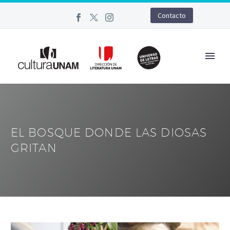
Contacto
EL BOSQUE DONDE LAS DIOSAS
GRITAN