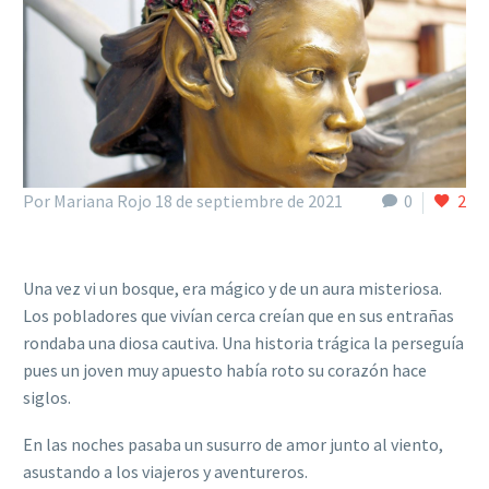
Por Mariana Rojo
18 de septiembre de 2021
0
2
Una vez vi un bosque, era mágico y de un aura misteriosa.
Los pobladores que vivían cerca creían que en sus entrañas
rondaba una diosa cautiva. Una historia trágica la perseguía
pues un joven muy apuesto había roto su corazón hace
siglos.
En las noches pasaba un susurro de amor junto al viento,
asustando a los viajeros y aventureros.