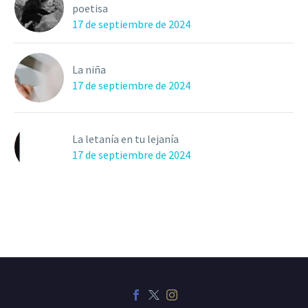
poetisa
17 de septiembre de 2024
La niña
17 de septiembre de 2024
La letanía en tu lejanía
17 de septiembre de 2024