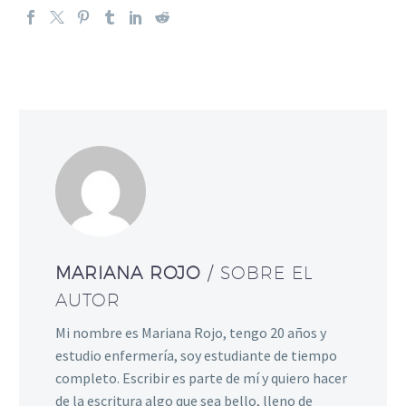
MARIANA ROJO
/ SOBRE EL
AUTOR
Mi nombre es Mariana Rojo, tengo 20 años y
estudio enfermería, soy estudiante de tiempo
completo. Escribir es parte de mí y quiero hacer
de la escritura algo que sea bello, lleno de