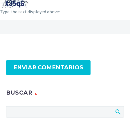
Type the text displayed above:
ENVIAR COMENTARIOS
BUSCAR