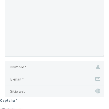
Captcha
*