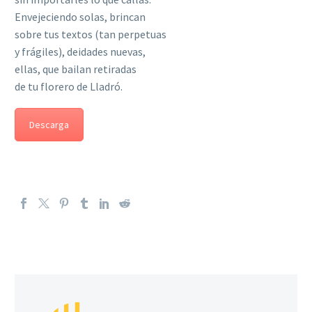
Envejeciendo solas, brincan
sobre tus textos (tan perpetuas
y frágiles), deidades nuevas,
ellas, que bailan retiradas
de tu florero de Lladró.
Descarga