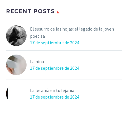
RECENT POSTS
El susurro de las hojas: el legado de la joven
poetisa
17 de septiembre de 2024
La niña
17 de septiembre de 2024
La letanía en tu lejanía
17 de septiembre de 2024