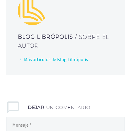
BLOG LIBRÓPOLIS
/ SOBRE EL
AUTOR
Más artículos de Blog Librópolis
DEJAR
UN COMENTARIO