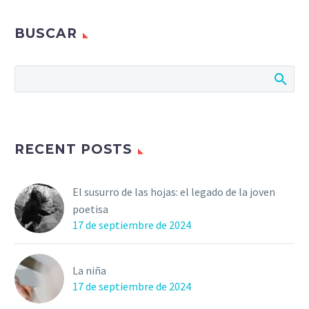
BUSCAR
RECENT POSTS
El susurro de las hojas: el legado de la joven
poetisa
17 de septiembre de 2024
La niña
17 de septiembre de 2024