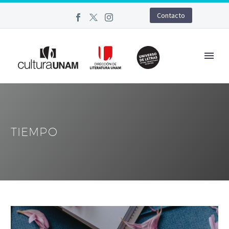
Contacto
TIEMPO