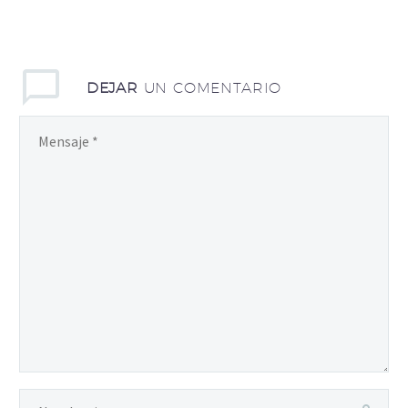
DEJAR
UN COMENTARIO