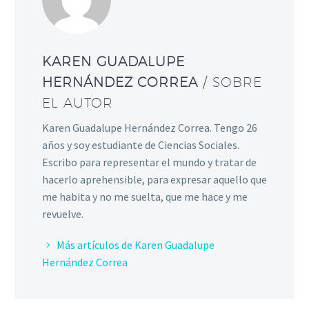
KAREN GUADALUPE
HERNÁNDEZ CORREA
/ SOBRE
EL AUTOR
Karen Guadalupe Hernández Correa. Tengo 26
años y soy estudiante de Ciencias Sociales.
Escribo para representar el mundo y tratar de
hacerlo aprehensible, para expresar aquello que
me habita y no me suelta, que me hace y me
revuelve.
Más artículos de Karen Guadalupe
Hernández Correa