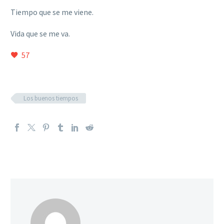
Tiempo que se me viene.
Vida que se me va.
57
Los buenos tiempos