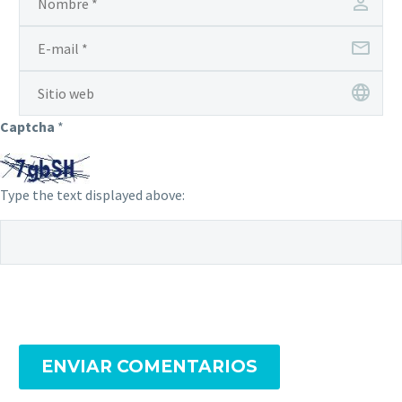
Captcha
*
Type the text displayed above:
ENVIAR COMENTARIOS