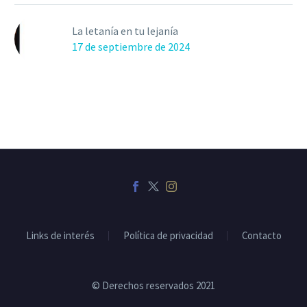
La letanía en tu lejanía
17 de septiembre de 2024
Links de interés
Política de privacidad
Contacto
© Derechos reservados 2021