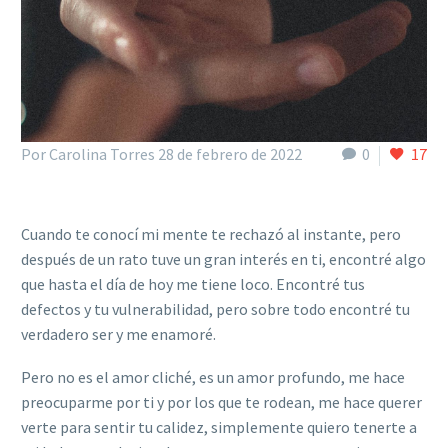
Por Carolina Torres
28 de febrero de 2022
0
17
Cuando te conocí mi mente te rechazó al instante, pero
después de un rato tuve un gran interés en ti, encontré algo
que hasta el día de hoy me tiene loco. Encontré tus
defectos y tu vulnerabilidad, pero sobre todo encontré tu
verdadero ser y me enamoré.
Pero no es el amor cliché, es un amor profundo, me hace
preocuparme por ti y por los que te rodean, me hace querer
verte para sentir tu calidez, simplemente quiero tenerte a