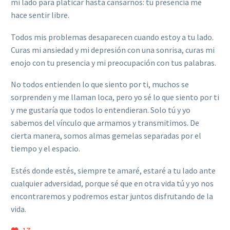
mi lado para platicar hasta cansarnos: tu presencia me
hace sentir libre.
Todos mis problemas desaparecen cuando estoy a tu lado.
Curas mi ansiedad y mi depresión con una sonrisa, curas mi
enojo con tu presencia y mi preocupación con tus palabras.
No todos entienden lo que siento por ti, muchos se
sorprenden y me llaman loca, pero yo sé lo que siento por ti
y me gustaría que todos lo entendieran. Solo tú y yo
sabemos del vínculo que armamos y transmitimos. De
cierta manera, somos almas gemelas separadas por el
tiempo y el espacio.
Estés donde estés, siempre te amaré, estaré a tu lado ante
cualquier adversidad, porque sé que en otra vida tú y yo nos
encontraremos y podremos estar juntos disfrutando de la
vida.