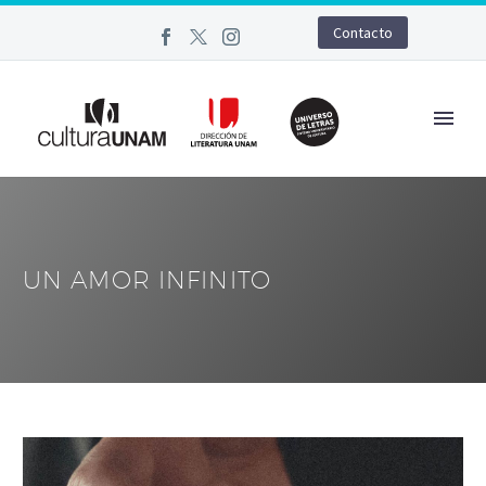
Contacto
UN AMOR INFINITO