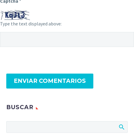
Captcha
*
Type the text displayed above:
ENVIAR COMENTARIOS
BUSCAR