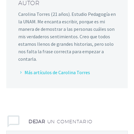
AUTOR
Carolina Torres (21 años). Estudio Pedagogía en
la UNAM. Me encanta escribir, porque es mi
manera de demostrar a las personas cuáles son
mis verdaderos sentimientos. Creo que todos
estamos llenos de grandes historias, pero solo
nos falta la frase correcta para empezar a
contarla.
Más artículos de Carolina Torres
DEJAR
UN COMENTARIO