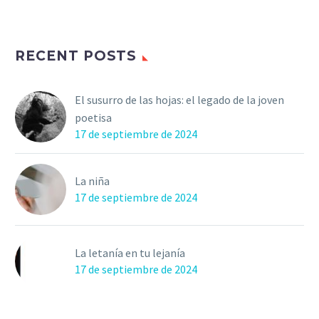
RECENT POSTS
El susurro de las hojas: el legado de la joven
poetisa
17 de septiembre de 2024
La niña
17 de septiembre de 2024
La letanía en tu lejanía
17 de septiembre de 2024