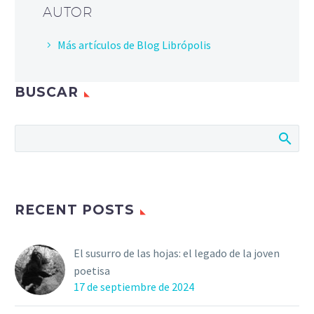
AUTOR
Más artículos de Blog Librópolis
BUSCAR
RECENT POSTS
El susurro de las hojas: el legado de la joven
poetisa
17 de septiembre de 2024