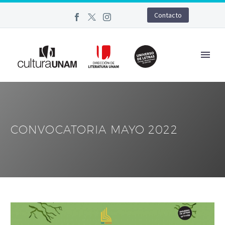
Contacto
CONVOCATORIA MAYO 2022