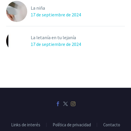
La niña
17 de septiembre de 2024
La letanía en tu lejanía
17 de septiembre de 2024
Links de interés
Política de privacidad
Contacto