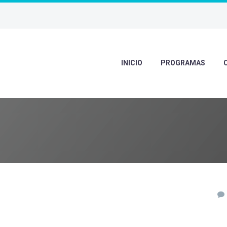
INICIO
PROGRAMAS