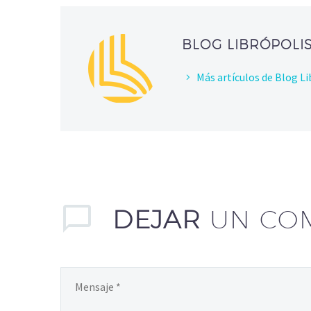
BLOG LIBRÓPOLI
Más artículos de Blog Li
DEJAR
UN CO