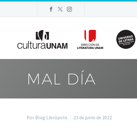
MAL DÍA
Por Blog Librópolis
23 de junio de 2022