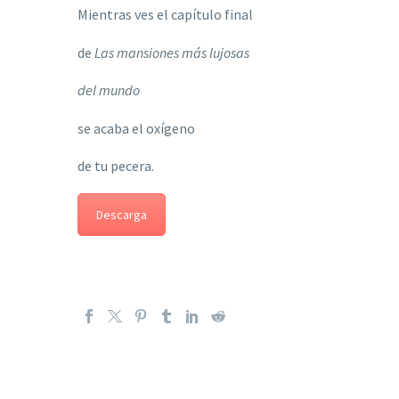
Mientras ves el capítulo final
de
Las mansiones más lujosas
del mundo
se acaba el oxígeno
de tu pecera.
Descarga