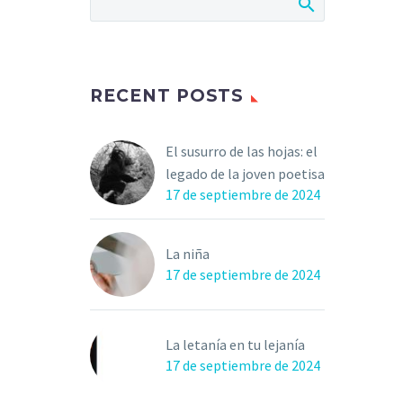
RECENT POSTS
El susurro de las hojas: el
legado de la joven poetisa
17 de septiembre de 2024
La niña
17 de septiembre de 2024
La letanía en tu lejanía
17 de septiembre de 2024