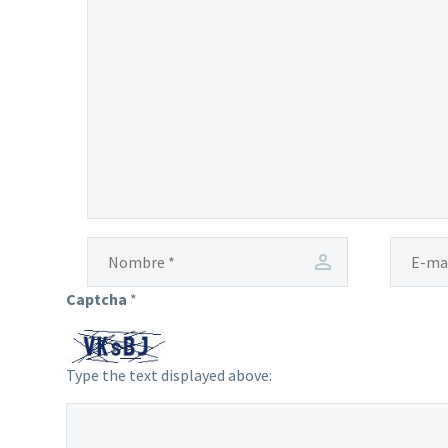
Captcha
*
Type the text displayed above: