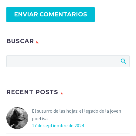
ENVIAR COMENTARIOS
BUSCAR
RECENT POSTS
El susurro de las hojas: el legado de la joven
poetisa
17 de septiembre de 2024