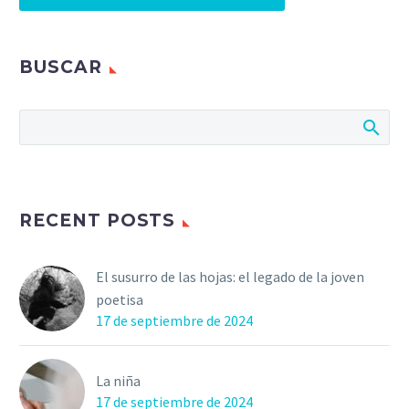
BUSCAR
RECENT POSTS
El susurro de las hojas: el legado de la joven
poetisa
17 de septiembre de 2024
La niña
17 de septiembre de 2024