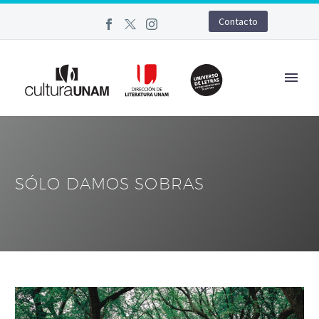
Contacto
SÓLO DAMOS SOBRAS