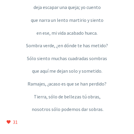
deja escapar una queja; yo cuento
que narra un lento martirio y siento
en ese, mi vida acabado hueca.
Sombra verde, ¿en dónde te has metido?
Sólo siento muchas cuadradas sombras
que aquí me dejan solo y sometido.
Ramajes, ¿acaso es que se han perdido?
Tierra, sólo de bellezas tú obras,
nosotros sólo podemos dar sobras.
31