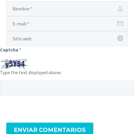
Captcha
*
Type the text displayed above:
ENVIAR COMENTARIOS