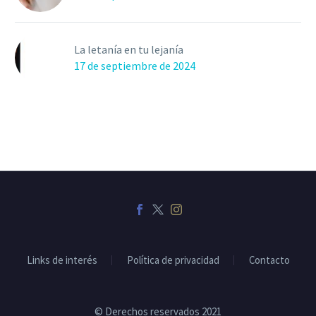
La letanía en tu lejanía
17 de septiembre de 2024
Links de interés
Política de privacidad
Contacto
© Derechos reservados 2021