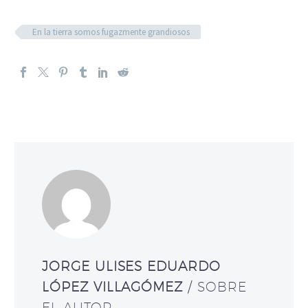
En la tierra somos fugazmente grandiosos
JORGE ULISES EDUARDO
LÓPEZ VILLAGÓMEZ
/ SOBRE
EL AUTOR