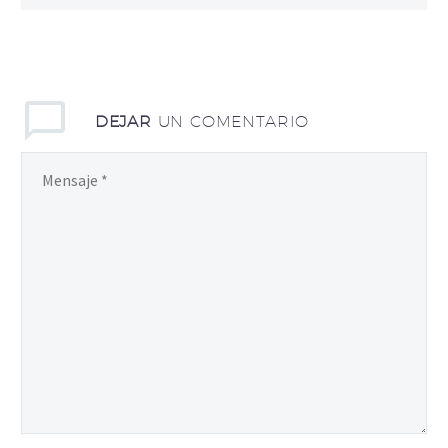
DEJAR
UN COMENTARIO