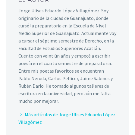
Jorge Ulises Eduardo López Villagómez. Soy
originario de la ciudad de Guanajuato, donde
cursé la preparatoria en la Escuela de Nivel
Medio Superior de Guanajuato. Actualmente voy
a cursar el séptimo semestre de Derecho, en la
Facultad de Estudios Superiores Acatlán.
Cuento con veintiún años y empecé a escribir
poesía en el cuarto semestre de preparatoria.
Entre mis poetas favoritos se encuentran
Pablo Neruda, Carlos Pellicer, Jaime Sabines y
Rubén Darío. He tomado algunos talleres de
escritura en la universidad, pero aún me falta
mucho por mejorar.
Más artículos de Jorge Ulises Eduardo López
Villagómez