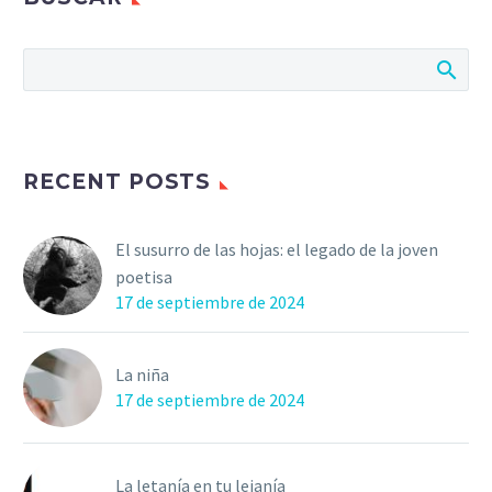
RECENT POSTS
El susurro de las hojas: el legado de la joven
poetisa
17 de septiembre de 2024
La niña
17 de septiembre de 2024
La letanía en tu lejanía