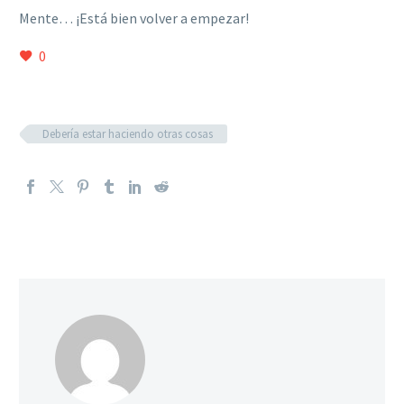
Mente… ¡Está bien volver a empezar!
0
Debería estar haciendo otras cosas