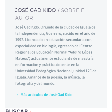
JOSÉ GAD KIDO
/ SOBRE EL
AUTOR
José Gad Kido. Oriundo de la ciudad de Iguala de
la Independencia, Guerrero, nacido en el año de
1992. Licenciado en educación secundaria con
especialidad en biología, egresado del Centro
Regional de Educación Normal “Adolfo López
Mateos”, actualmente estudiante de maestría
en formación y práctica docente en la
Universidad Pedagógica Nacional, unidad 12C de
Iguala. Amante de la poesía, la música, la
fotografía y del mundo.
Más artículos de José Gad Kido
BUSCAR