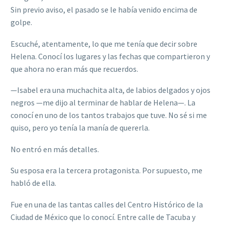
Sin previo aviso, el pasado se le había venido encima de
golpe.
Escuché, atentamente, lo que me tenía que decir sobre
Helena. Conocí los lugares y las fechas que compartieron y
que ahora no eran más que recuerdos.
—Isabel era una muchachita alta, de labios delgados y ojos
negros —me dijo al terminar de hablar de Helena—. La
conocí en uno de los tantos trabajos que tuve. No sé si me
quiso, pero yo tenía la manía de quererla.
No entró en más detalles.
Su esposa era la tercera protagonista. Por supuesto, me
habló de ella.
Fue en una de las tantas calles del Centro Histórico de la
Ciudad de México que lo conocí. Entre calle de Tacuba y