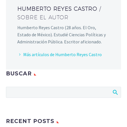
HUMBERTO REYES CASTRO
/
SOBRE EL AUTOR
Humberto Reyes Castro (28 años. El Oro,
Estado de México). Estudié Ciencias Políticas y
Administración Pública. Escritor aficionado.
Más artículos de Humberto Reyes Castro
BUSCAR
RECENT POSTS