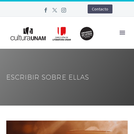
Contacto
ESCRIBIR SOBRE ELLAS