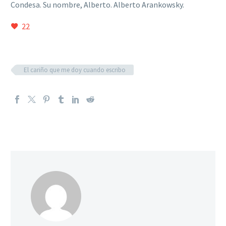
Condesa. Su nombre, Alberto. Alberto Arankowsky.
22
El cariño que me doy cuando escribo