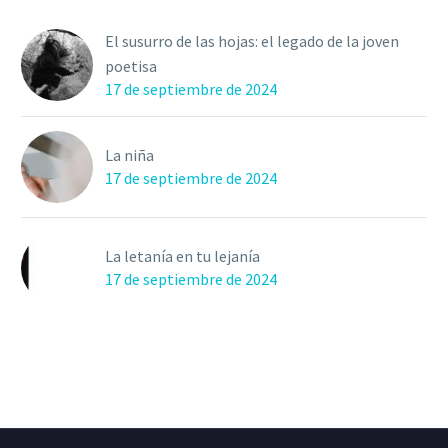
El susurro de las hojas: el legado de la joven
poetisa
17 de septiembre de 2024
La niña
17 de septiembre de 2024
La letanía en tu lejanía
17 de septiembre de 2024