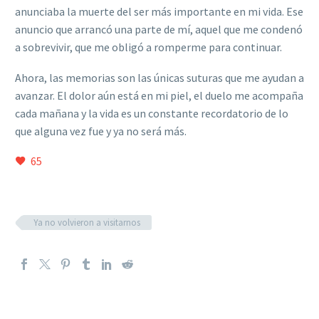
anunciaba la muerte del ser más importante en mi vida. Ese
anuncio que arrancó una parte de mí, aquel que me condenó
a sobrevivir, que me obligó a romperme para continuar.
Ahora, las memorias son las únicas suturas que me ayudan a
avanzar. El dolor aún está en mi piel, el duelo me acompaña
cada mañana y la vida es un constante recordatorio de lo
que alguna vez fue y ya no será más.
65
Ya no volvieron a visitarnos