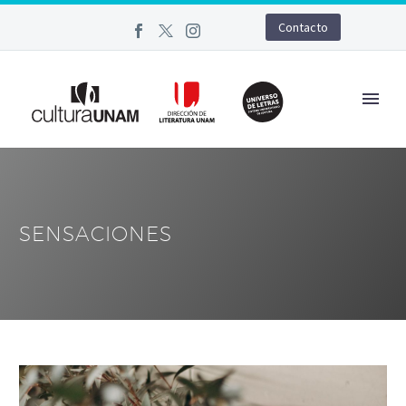
Contacto
SENSACIONES