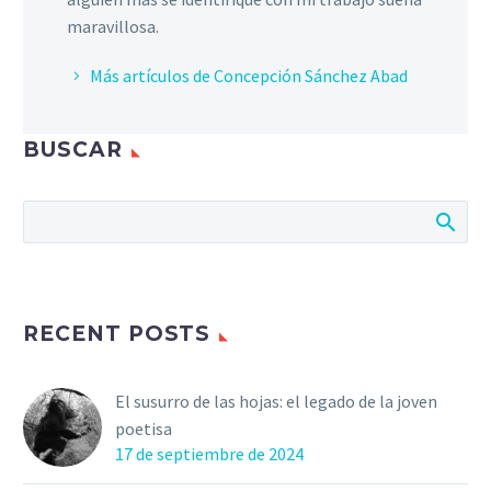
maravillosa.
Más artículos de Concepción Sánchez Abad
BUSCAR
RECENT POSTS
El susurro de las hojas: el legado de la joven
poetisa
17 de septiembre de 2024