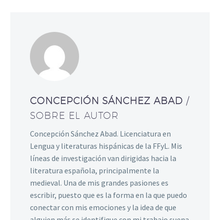
CONCEPCIÓN SÁNCHEZ ABAD
/
SOBRE EL AUTOR
Concepción Sánchez Abad. Licenciatura en
Lengua y literaturas hispánicas de la FFyL. Mis
líneas de investigación van dirigidas hacia la
literatura española, principalmente la
medieval. Una de mis grandes pasiones es
escribir, puesto que es la forma en la que puedo
conectar con mis emociones y la idea de que
alguien más se identifique con mi trabajo suena