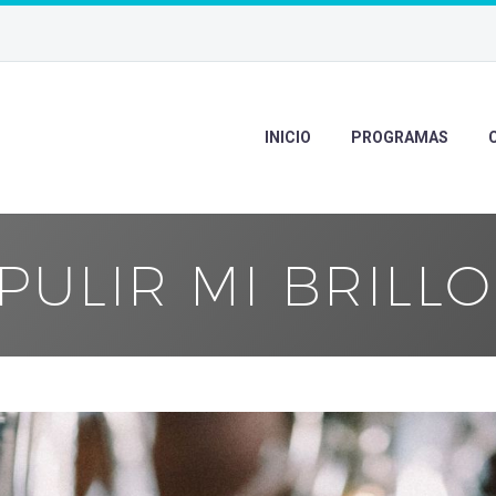
INICIO
PROGRAMAS
PULIR MI BRILLO