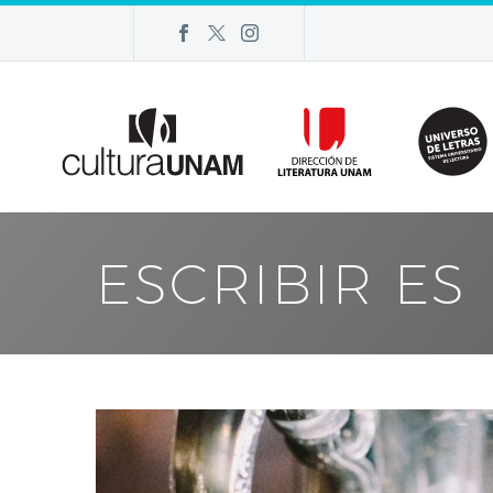
ESCRIBIR ES 