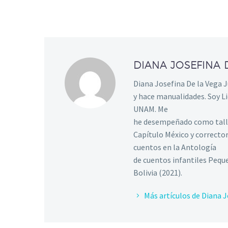
DIANA JOSEFINA 
Diana Josefina De la Vega 
y hace manualidades. Soy Li
UNAM. Me
he desempeñado como taller
Capítulo México y corrector
cuentos en la Antología
de cuentos infantiles Peque
Bolivia (2021).
Más artículos de Diana J