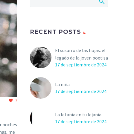
RECENT POSTS
El susurro de las hojas: el
legado de la joven poetisa
17 de septiembre de 2024
La niña
17 de septiembre de 2024
7
La letanía en tu lejanía
17 de septiembre de 2024
or noches
imas, me