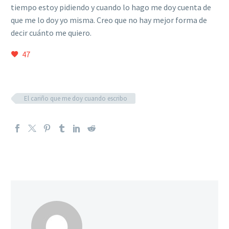
tiempo estoy pidiendo y cuando lo hago me doy cuenta de
que me lo doy yo misma. Creo que no hay mejor forma de
decir cuánto me quiero.
47
El cariño que me doy cuando escribo