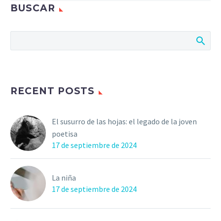
BUSCAR
RECENT POSTS
El susurro de las hojas: el legado de la joven
poetisa
17 de septiembre de 2024
La niña
17 de septiembre de 2024