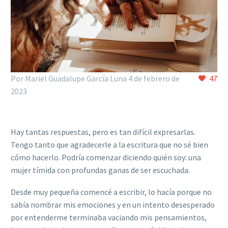
Por Mariel Guadalupe García Luna
4 de febrero de
47
2023
Hay tantas respuestas, pero es tan difícil expresarlas.
Tengo tanto que agradecerle a la escritura que no sé bien
cómo hacerlo. Podría comenzar diciendo quién soy: una
mujer tímida con profundas ganas de ser escuchada.
Desde muy pequeña comencé a escribir, lo hacía porque no
sabía nombrar mis emociones y en un intento desesperado
por entenderme terminaba vaciando mis pensamientos,