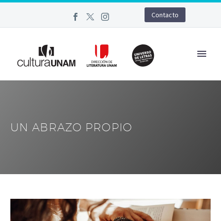
Contacto
UN ABRAZO PROPIO