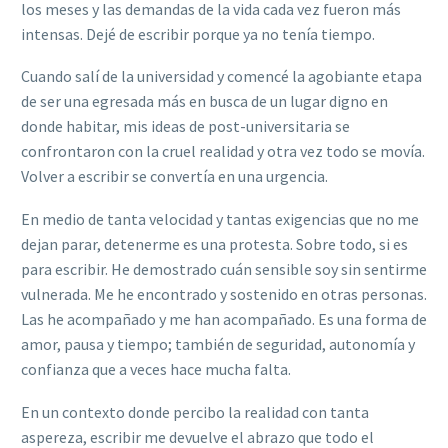
los meses y las demandas de la vida cada vez fueron más
intensas. Dejé de escribir porque ya no tenía tiempo.
Cuando salí de la universidad y comencé la agobiante etapa
de ser una egresada más en busca de un lugar digno en
donde habitar, mis ideas de post-universitaria se
confrontaron con la cruel realidad y otra vez todo se movía.
Volver a escribir se convertía en una urgencia.
En medio de tanta velocidad y tantas exigencias que no me
dejan parar, detenerme es una protesta. Sobre todo, si es
para escribir. He demostrado cuán sensible soy sin sentirme
vulnerada. Me he encontrado y sostenido en otras personas.
Las he acompañado y me han acompañado. Es una forma de
amor, pausa y tiempo; también de seguridad, autonomía y
confianza que a veces hace mucha falta.
En un contexto donde percibo la realidad con tanta
aspereza, escribir me devuelve el abrazo que todo el