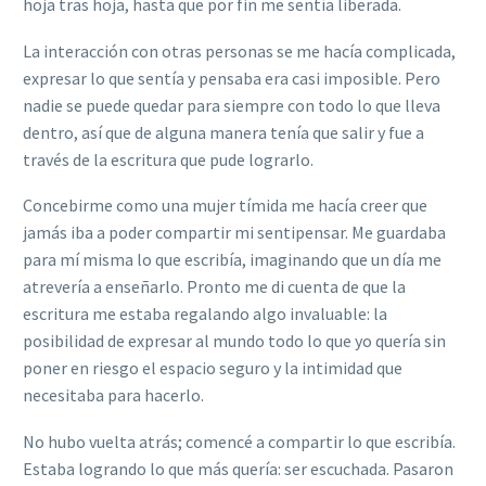
hoja tras hoja, hasta que por fin me sentía liberada.
La interacción con otras personas se me hacía complicada,
expresar lo que sentía y pensaba era casi imposible. Pero
nadie se puede quedar para siempre con todo lo que lleva
dentro, así que de alguna manera tenía que salir y fue a
través de la escritura que pude lograrlo.
Concebirme como una mujer tímida me hacía creer que
jamás iba a poder compartir mi sentipensar. Me guardaba
para mí misma lo que escribía, imaginando que un día me
atrevería a enseñarlo. Pronto me di cuenta de que la
escritura me estaba regalando algo invaluable: la
posibilidad de expresar al mundo todo lo que yo quería sin
poner en riesgo el espacio seguro y la intimidad que
necesitaba para hacerlo.
No hubo vuelta atrás; comencé a compartir lo que escribía.
Estaba logrando lo que más quería: ser escuchada. Pasaron