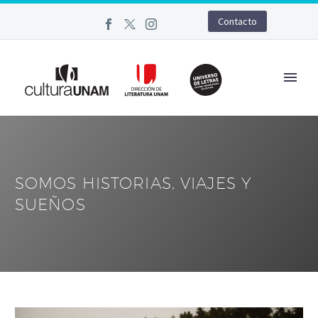
Contacto
SOMOS HISTORIAS, VIAJES Y
SUEÑOS