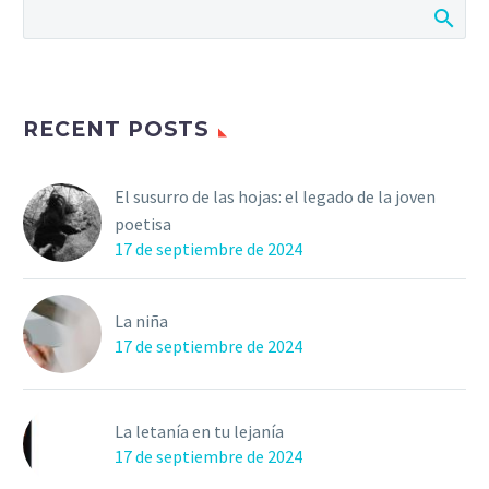
RECENT POSTS
El susurro de las hojas: el legado de la joven
poetisa
17 de septiembre de 2024
La niña
17 de septiembre de 2024
La letanía en tu lejanía
17 de septiembre de 2024