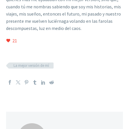
cuando tú me nombras sabiendo que soy mis historias, mis
viajes, mis sueños, entonces el futuro, mi pasado y nuestro
presente me vuelven luciérnaga volando en las farolas
descompuestas, luz en medio del caos.
21
La mejor versión de mí