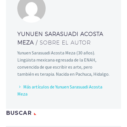
YUNUEN SARASUADI ACOSTA
MEZA
/ SOBRE EL AUTOR
Yunuen Sarasuadi Acosta Meza (30 años).
Lingüista mexicana egresada de la ENAH,
convencida de que escribir es arte, pero
también es terapia. Nacida en Pachuca, Hidalgo.
Más artículos de Yunuen Sarasuadi Acosta
Meza
BUSCAR