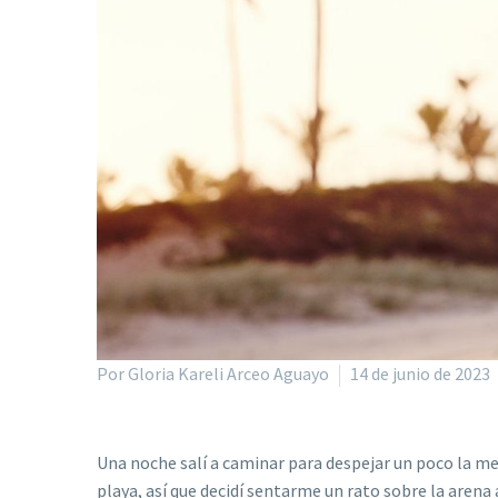
Por Gloria Kareli Arceo Aguayo
14 de junio de 2023
Una noche salí a caminar para despejar un poco la me
playa, así que decidí sentarme un rato sobre la arena 