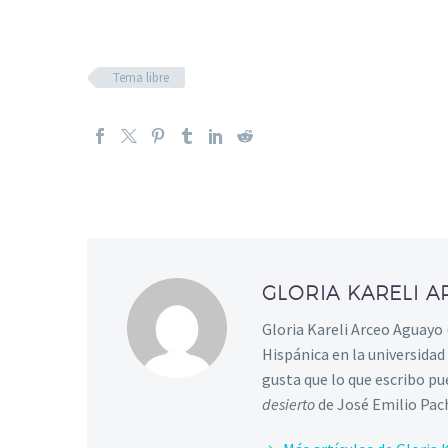
Tema libre
GLORIA KARELI 
Gloria Kareli Arceo Aguayo 
Hispánica en la universidad
gusta que lo que escribo pu
desierto
de José Emilio Pac