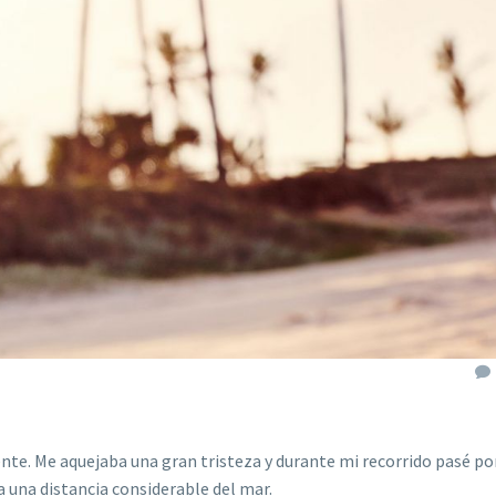
nte. Me aquejaba una gran tristeza y durante mi recorrido pasé por
a una distancia considerable del mar.