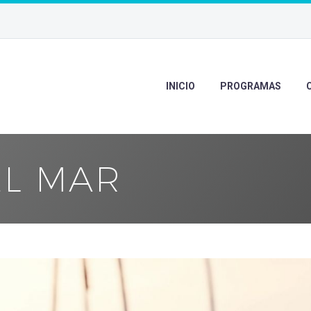
INICIO
PROGRAMAS
EL MAR