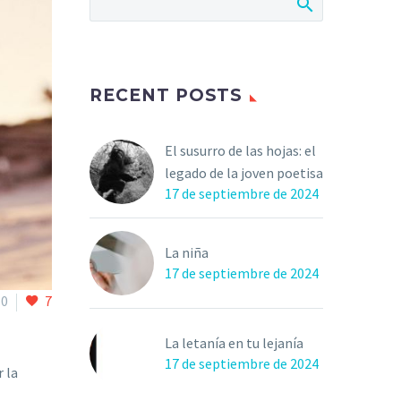
RECENT POSTS
El susurro de las hojas: el
legado de la joven poetisa
17 de septiembre de 2024
La niña
17 de septiembre de 2024
0
7
La letanía en tu lejanía
17 de septiembre de 2024
 la