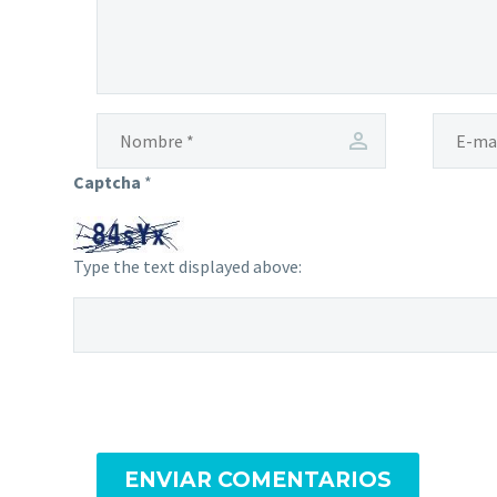
Captcha
*
Type the text displayed above:
ENVIAR COMENTARIOS