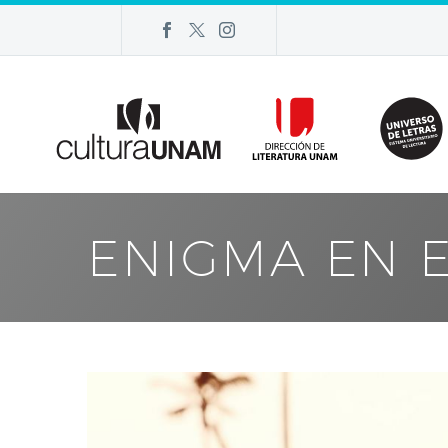
ENIGMA EN 