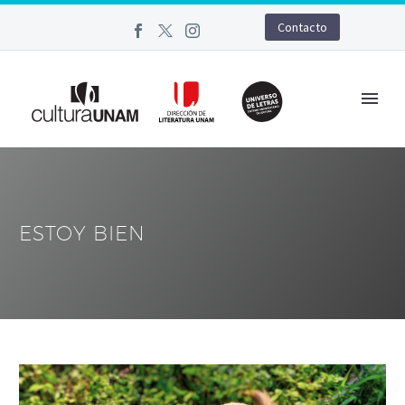
Contacto
ESTOY BIEN