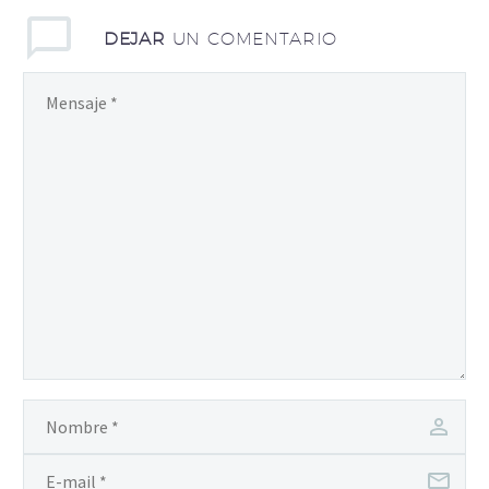
DEJAR
UN COMENTARIO