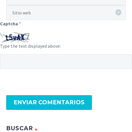
Captcha
*
Type the text displayed above:
ENVIAR COMENTARIOS
BUSCAR