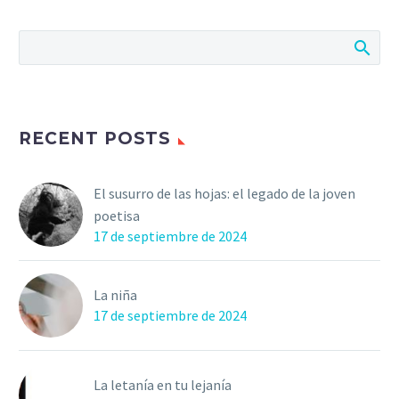
RECENT POSTS
El susurro de las hojas: el legado de la joven
poetisa
17 de septiembre de 2024
La niña
17 de septiembre de 2024
La letanía en tu lejanía