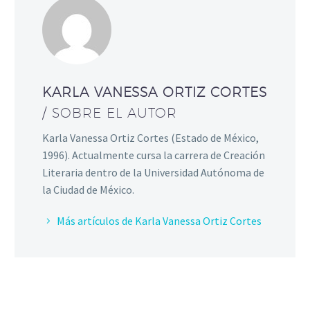
KARLA VANESSA ORTIZ CORTES
/ SOBRE EL AUTOR
Karla Vanessa Ortiz Cortes (Estado de México,
1996). Actualmente cursa la carrera de Creación
Literaria dentro de la Universidad Autónoma de
la Ciudad de México.
Más artículos de Karla Vanessa Ortiz Cortes