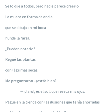
Se lo dije a todos, pero nadie parece creerlo.
La mueca en forma de ancla
que se dibuja en mi boca
hunde la farsa.
¿Pueden notarlo?
Regué las plantas
con lágrimas secas.
Me preguntaron –¿estás bien?
—¡claro!, es el sol, que reseca mis ojos.
Pagué en la tienda con las ilusiones que tenía ahorradas