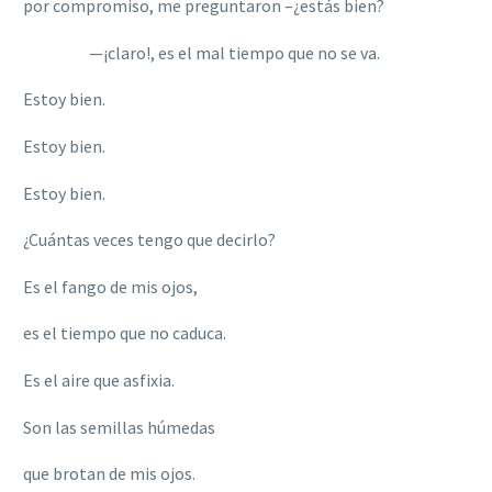
por compromiso, me preguntaron –¿estás bien?
—¡claro!, es el mal tiempo que no se va.
Estoy bien.
Estoy bien.
Estoy bien.
¿Cuántas veces tengo que decirlo?
Es el fango de mis ojos,
es el tiempo que no caduca.
Es el aire que asfixia.
Son las semillas húmedas
que brotan de mis ojos.