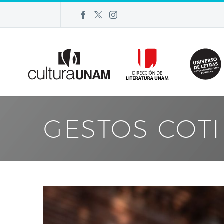
GESTOS COT