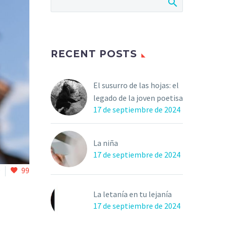
RECENT POSTS
El susurro de las hojas: el
legado de la joven poetisa
17 de septiembre de 2024
La niña
17 de septiembre de 2024
0
99
La letanía en tu lejanía
17 de septiembre de 2024