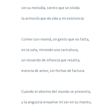
sin su melodía, siento que se olvida
la armonía que da vida a mi existencia.
Comer con mamá, un gesto que no falta,
en la sala, mirando una caricatura,
un recuerdo de infancia que resalta,
esencia de amor, sin fechas de factura.
Cuando el abismo del mundo se presenta,
y la angustia envuelve mi ser en su manto,