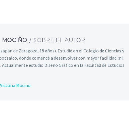
A MOCIÑO
/ SOBRE EL AUTOR
zapán de Zaragoza, 18 años). Estudié en el Colegio de Ciencias y
otzalco, donde comencé a desenvolver con mayor facilidad mi
e. Actualmente estudio Diseño Gráfico en la Facultad de Estudios
 Victoria Mociño