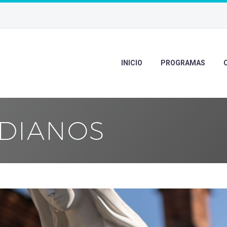
INICIO
PROGRAMAS
IDIANOS