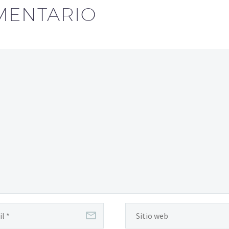
MENTARIO