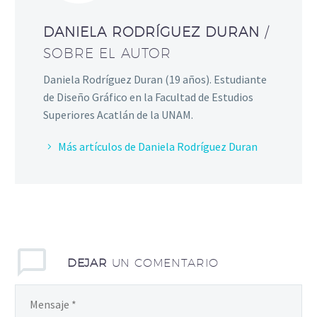
DANIELA RODRÍGUEZ DURAN
/
SOBRE EL AUTOR
Daniela Rodríguez Duran (19 años). Estudiante
de Diseño Gráfico en la Facultad de Estudios
Superiores Acatlán de la UNAM.
Más artículos de Daniela Rodríguez Duran
DEJAR
UN COMENTARIO