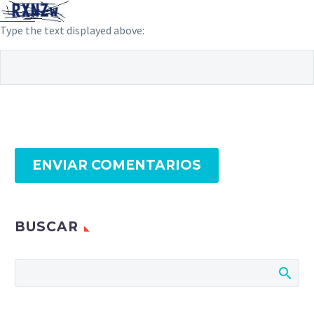
Type the text displayed above:
ENVIAR COMENTARIOS
BUSCAR