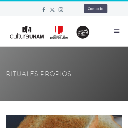
Contacto
RITUALES PROPIOS