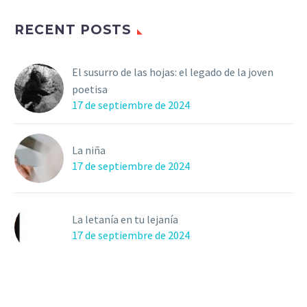
RECENT POSTS
El susurro de las hojas: el legado de la joven
poetisa
17 de septiembre de 2024
La niña
17 de septiembre de 2024
La letanía en tu lejanía
17 de septiembre de 2024