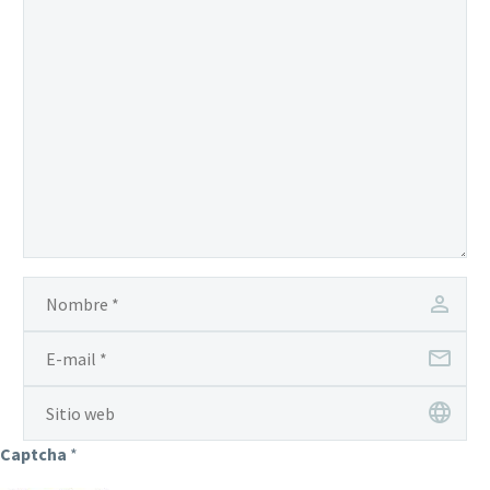
Captcha
*