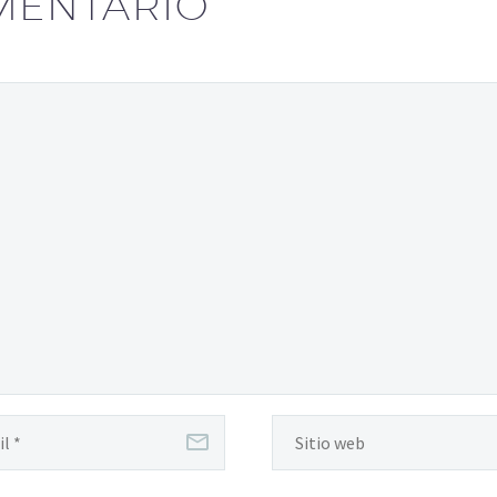
MENTARIO