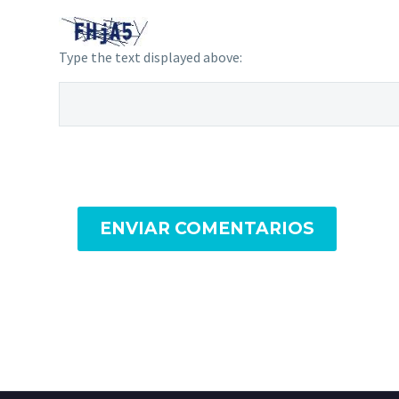
Type the text displayed above:
ENVIAR COMENTARIOS