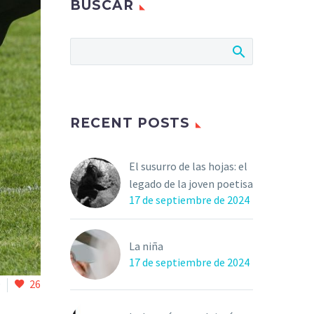
BUSCAR
RECENT POSTS
El susurro de las hojas: el
legado de la joven poetisa
17 de septiembre de 2024
La niña
17 de septiembre de 2024
0
26