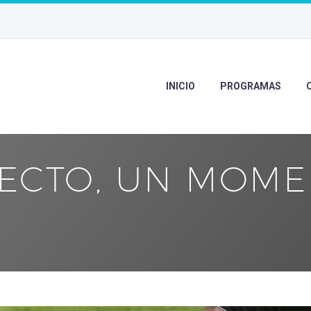
INICIO
PROGRAMAS
FECTO, UN MOM