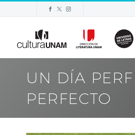
UN DÍA PER
PERFECTO