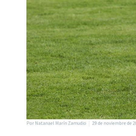
Por Natanael Marín Zamudio
29 de noviembre de 2