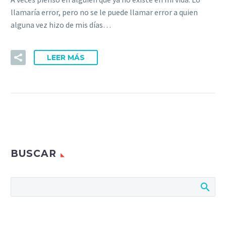
llamaría error, pero no se le puede llamar error a quien
alguna vez hizo de mis días…
LEER MÁS
BUSCAR