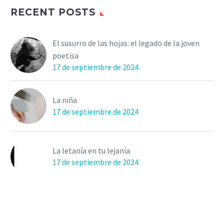
RECENT POSTS
El susurro de las hojas: el legado de la joven
poetisa
17 de septiembre de 2024
La niña
17 de septiembre de 2024
La letanía en tu lejanía
17 de septiembre de 2024