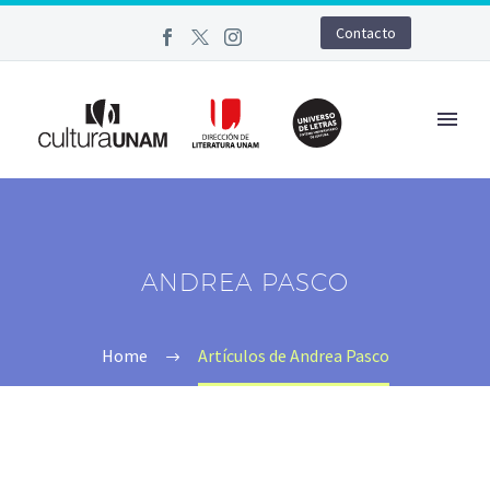
Contacto
ANDREA PASCO
Home
Artículos de Andrea Pasco