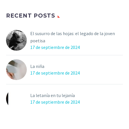
RECENT POSTS
El susurro de las hojas: el legado de la joven
poetisa
17 de septiembre de 2024
La niña
17 de septiembre de 2024
La letanía en tu lejanía
17 de septiembre de 2024