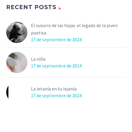
RECENT POSTS
El susurro de las hojas: el legado de la joven
poetisa
17 de septiembre de 2024
La niña
17 de septiembre de 2024
La letanía en tu lejanía
17 de septiembre de 2024