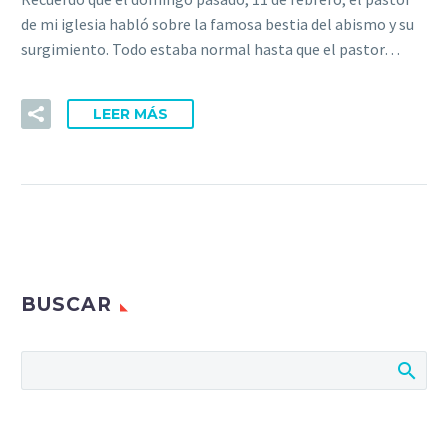
de mi iglesia habló sobre la famosa bestia del abismo y su
surgimiento. Todo estaba normal hasta que el pastor…
LEER MÁS
BUSCAR