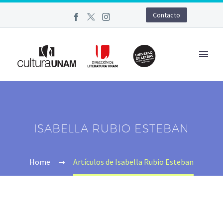
Contacto
ISABELLA RUBIO ESTEBAN
Home
Artículos de Isabella Rubio Esteban