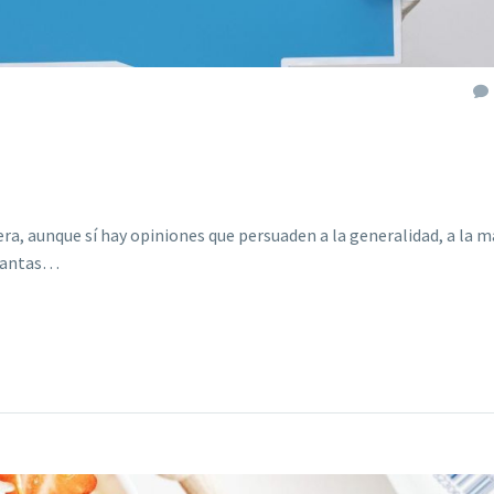
a, aunque sí hay opiniones que persuaden a la generalidad, a la m
cuantas…