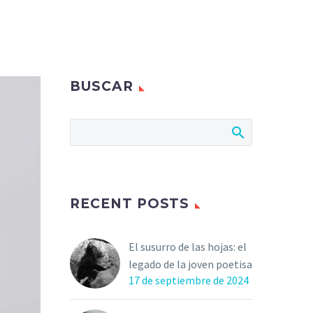
BUSCAR
RECENT POSTS
El susurro de las hojas: el
legado de la joven poetisa
17 de septiembre de 2024