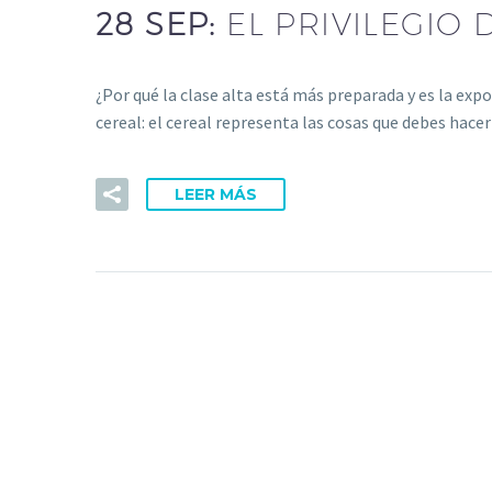
28 SEP:
EL PRIVILEGIO
¿Por qué la clase alta está más preparada y es la e
cereal: el cereal representa las cosas que debes hac
LEER MÁS