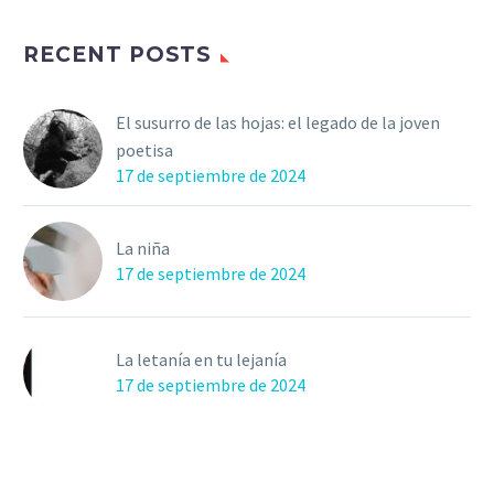
RECENT POSTS
El susurro de las hojas: el legado de la joven
poetisa
17 de septiembre de 2024
La niña
17 de septiembre de 2024
La letanía en tu lejanía
17 de septiembre de 2024