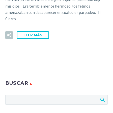
mis ojos. Era terriblemente hermoso: los felinos
amenazaban con desaparecer en cualquier parpadeo. II
Cierro…
LEER MÁS
BUSCAR