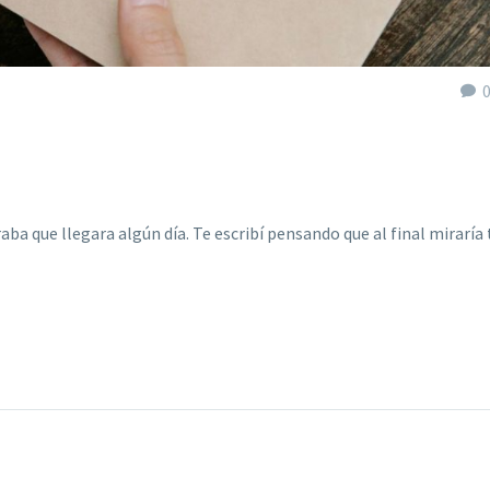
eraba que llegara algún día. Te escribí pensando que al final miraría 