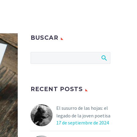
BUSCAR
RECENT POSTS
El susurro de las hojas: el
legado de la joven poetisa
17 de septiembre de 2024