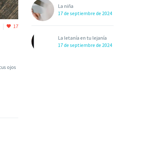
La niña
17 de septiembre de 2024
0
17
La letanía en tu lejanía
17 de septiembre de 2024
tus ojos