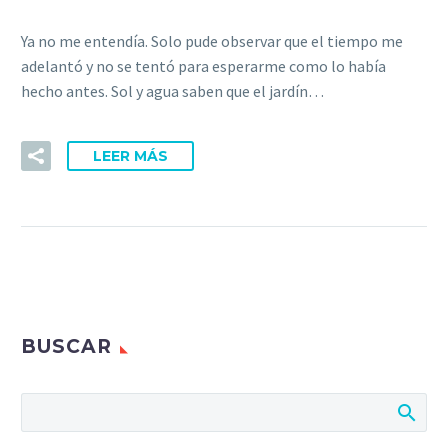
Ya no me entendía. Solo pude observar que el tiempo me
adelantó y no se tentó para esperarme como lo había
hecho antes. Sol y agua saben que el jardín…
LEER MÁS
BUSCAR