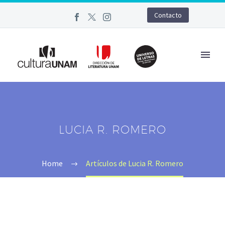
Contacto
LUCIA R. ROMERO
Home
Artículos de Lucia R. Romero