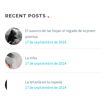
RECENT POSTS
El susurro de las hojas: el legado de la joven
poetisa
17 de septiembre de 2024
La niña
17 de septiembre de 2024
La letanía en tu lejanía
17 de septiembre de 2024