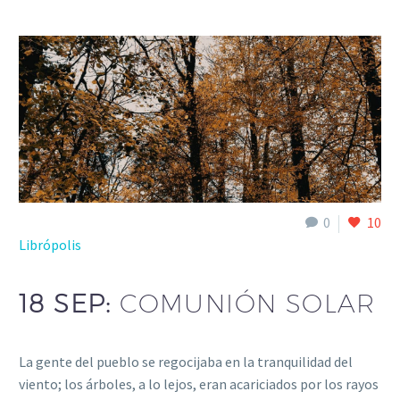
0
10
Librópolis
18 SEP:
COMUNIÓN SOLAR
La gente del pueblo se regocijaba en la tranquilidad del
viento; los árboles, a lo lejos, eran acariciados por los rayos