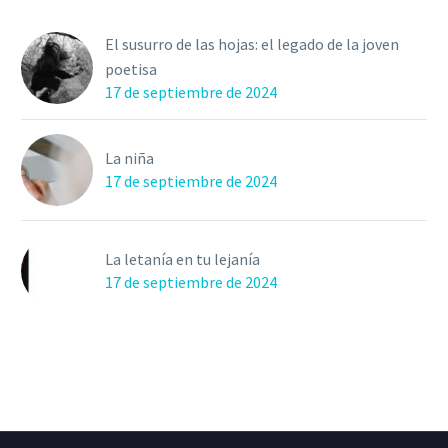
El susurro de las hojas: el legado de la joven
poetisa
17 de septiembre de 2024
La niña
17 de septiembre de 2024
La letanía en tu lejanía
17 de septiembre de 2024