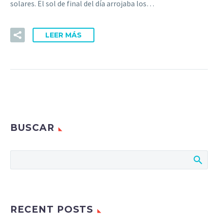
solares. El sol de final del día arrojaba los…
LEER MÁS
BUSCAR
RECENT POSTS