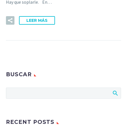
Hay que soplarle. En…
LEER MÁS
BUSCAR
RECENT POSTS