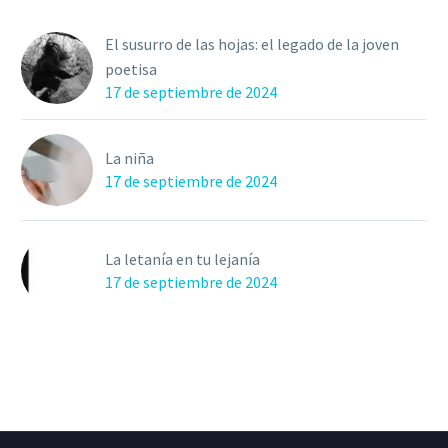
El susurro de las hojas: el legado de la joven
poetisa
17 de septiembre de 2024
La niña
17 de septiembre de 2024
La letanía en tu lejanía
17 de septiembre de 2024