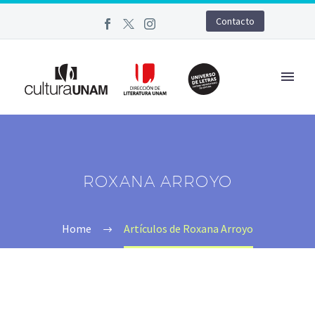
Contacto
ROXANA ARROYO
Home
Artículos de Roxana Arroyo