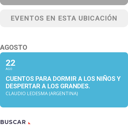
EVENTOS EN ESTA UBICACIÓN
AGOSTO
22
AGO
CUENTOS PARA DORMIR A LOS NIÑOS Y
DESPERTAR A LOS GRANDES.
CLAUDIO LEDESMA (ARGENTINA)
BUSCAR