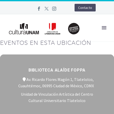
Contacto
EVENTOS EN ESTA UBICACIÓN
BIBLIOTECA ALAÍDE FOPPA
Av. Ricardo Flores Magón 1, Tlatelolco,
Cuauhtémoc, 06995 Ciudad de México, CDMX
Unidad de Vinculación Artística del Centro
Cultural Universitario Tlatelolco