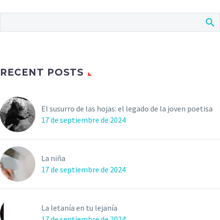
RECENT POSTS
El susurro de las hojas: el legado de la joven poetisa
17 de septiembre de 2024
La niña
17 de septiembre de 2024
La letanía en tu lejanía
17 de septiembre de 2024